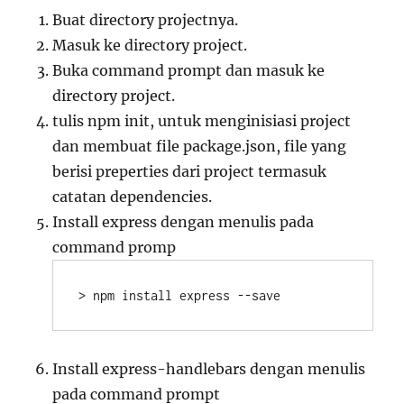
Buat directory projectnya.
Masuk ke directory project.
Buka command prompt dan masuk ke
directory project.
tulis npm init, untuk menginisiasi project
dan membuat file package.json, file yang
berisi preperties dari project termasuk
catatan dependencies.
Install express dengan menulis pada
command promp
> npm install express --save
Install express-handlebars dengan menulis
pada command prompt