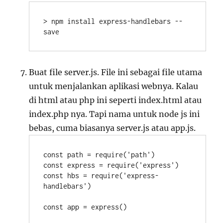
> npm install express-handlebars --
save
Buat file server.js. File ini sebagai file utama
untuk menjalankan aplikasi webnya. Kalau
di html atau php ini seperti index.html atau
index.php nya. Tapi nama untuk node js ini
bebas, cuma biasanya server.js atau app.js.
const path = require('path')

const express = require('express')

const hbs = require('express-
handlebars')

const app = express()
