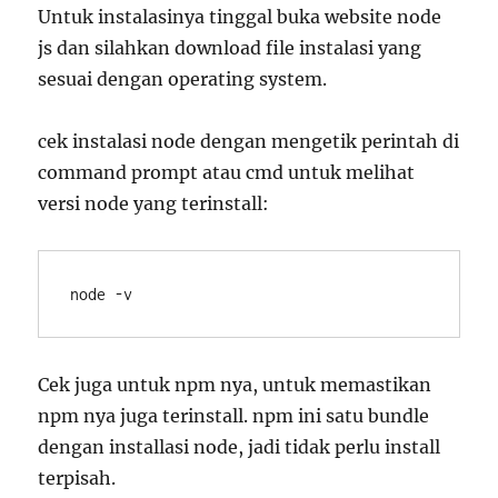
Untuk instalasinya tinggal buka website node
js dan silahkan download file instalasi yang
sesuai dengan operating system.
cek instalasi node dengan mengetik perintah di
command prompt atau cmd untuk melihat
versi node yang terinstall:
node -v
Cek juga untuk npm nya, untuk memastikan
npm nya juga terinstall. npm ini satu bundle
dengan installasi node, jadi tidak perlu install
terpisah.