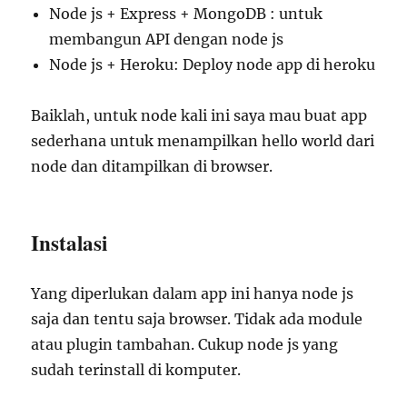
Node js + Express + MongoDB : untuk
membangun API dengan node js
Node js + Heroku: Deploy node app di heroku
Baiklah, untuk node kali ini saya mau buat app
sederhana untuk menampilkan hello world dari
node dan ditampilkan di browser.
Instalasi
Yang diperlukan dalam app ini hanya node js
saja dan tentu saja browser. Tidak ada module
atau plugin tambahan. Cukup node js yang
sudah terinstall di komputer.