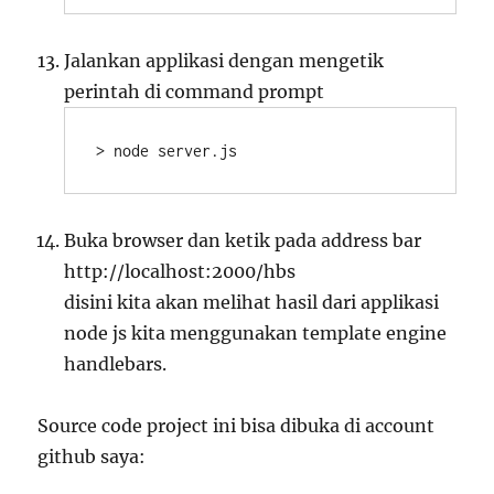
Jalankan applikasi dengan mengetik
perintah di command prompt
> node server.js
Buka browser dan ketik pada address bar
http://localhost:2000/hbs
disini kita akan melihat hasil dari applikasi
node js kita menggunakan template engine
handlebars.
Source code project ini bisa dibuka di account
github saya: