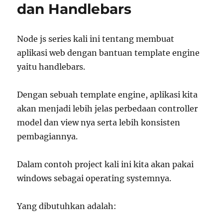
dan Handlebars
Node js series kali ini tentang membuat
aplikasi web dengan bantuan template engine
yaitu handlebars.
Dengan sebuah template engine, aplikasi kita
akan menjadi lebih jelas perbedaan controller
model dan view nya serta lebih konsisten
pembagiannya.
Dalam contoh project kali ini kita akan pakai
windows sebagai operating systemnya.
Yang dibutuhkan adalah: