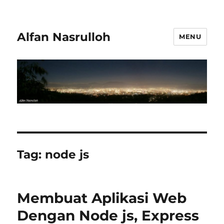
Alfan Nasrulloh
MENU
Tag:
node js
Membuat Aplikasi Web
Dengan Node js, Express