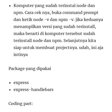
Komputer yang sudah terinstal node dan
npm. Cara cek nya, buka command prompt
dan ketik node -v dan npm -v. jika keduanya
menampilkan versi yang sudah terinstall,
maka berarti di komputer tersebut sudah
terinstall node dan npm. Selanjutnya kita
siap untuk membuat projectnya. udah, ini aja
intinya
Package yang dipakai
express
express-handlebars
Coding part: