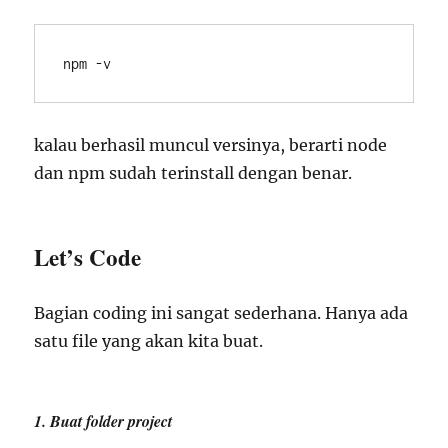
npm -v
kalau berhasil muncul versinya, berarti node
dan npm sudah terinstall dengan benar.
Let’s Code
Bagian coding ini sangat sederhana. Hanya ada
satu file yang akan kita buat.
1. Buat folder project