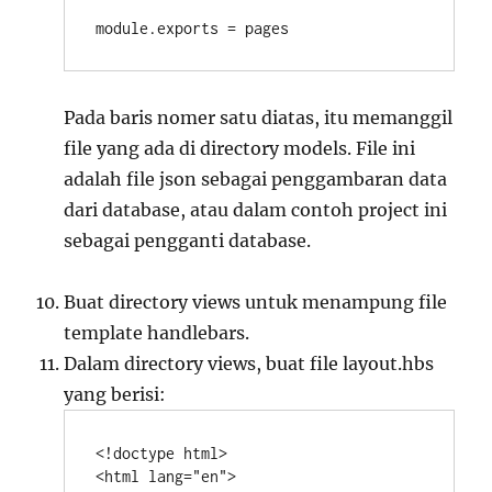
module.exports = pages
Pada baris nomer satu diatas, itu memanggil
file yang ada di directory models. File ini
adalah file json sebagai penggambaran data
dari database, atau dalam contoh project ini
sebagai pengganti database.
Buat directory views untuk menampung file
template handlebars.
Dalam directory views, buat file layout.hbs
yang berisi:
<!doctype html>

<html lang="en">
