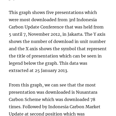
This graph shows five presentations which
were most downloaded from 3rd Indonesia
Carbon Update Conference that was held from
5 until 7, November 2012, in Jakarta. The Y axis
shows the number of download in unit number
and the X axis shows the symbol that represent
the title of presentation which can be seen in
legend below the graph. This data was
extracted at 25 January 2013.
From this graph, we can see that the most
presentation was downloaded is Nusantara
Carbon Scheme which was downloaded 78
times. Followed by Indonesia Carbon Market
Update at second position which was