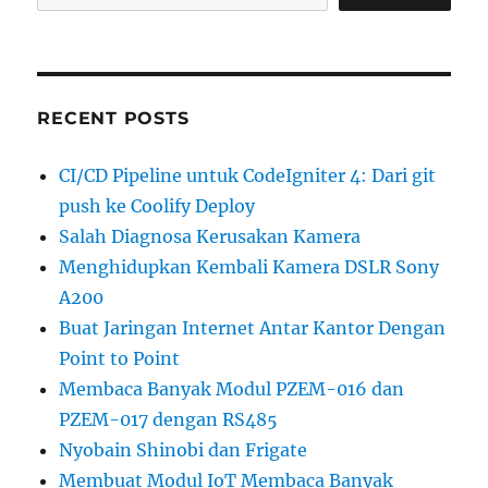
RECENT POSTS
CI/CD Pipeline untuk CodeIgniter 4: Dari git
push ke Coolify Deploy
Salah Diagnosa Kerusakan Kamera
Menghidupkan Kembali Kamera DSLR Sony
A200
Buat Jaringan Internet Antar Kantor Dengan
Point to Point
Membaca Banyak Modul PZEM-016 dan
PZEM-017 dengan RS485
Nyobain Shinobi dan Frigate
Membuat Modul IoT Membaca Banyak