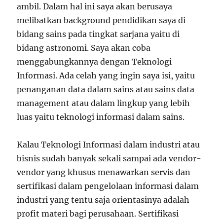
ambil. Dalam hal ini saya akan berusaya
Website
melibatkan background pendidikan saya di
bidang sains pada tingkat sarjana yaitu di
bidang astronomi. Saya akan coba
menggabungkannya dengan Teknologi
Informasi. Ada celah yang ingin saya isi, yaitu
penanganan data dalam sains atau sains data
management atau dalam lingkup yang lebih
luas yaitu teknologi informasi dalam sains.
Kalau Teknologi Informasi dalam industri atau
bisnis sudah banyak sekali sampai ada vendor-
vendor yang khusus menawarkan servis dan
sertifikasi dalam pengelolaan informasi dalam
industri yang tentu saja orientasinya adalah
profit materi bagi perusahaan. Sertifikasi