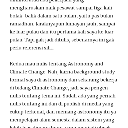
mengharuskan naik pesawat sampai tiga kali
bolak-balik dalam satu bulan, yaitu pas bulan
ramadhan. Jaraknyapun lumayan jauh, sampai
ke luar pulau dan itu pertama kali saya ke luar
pulau. Tapi gak jadi ditulis, sebenarnya ini gak
perlu referensi sih…
Kedua mau nulis tentang Astronomy and
Climate Change. Nah, karna background study
formal saya di astronomy dan sekarang bekerja
di bidang Climate Change, jadi saya pengen
nulis tentang tema ini. Sudah ada yang pernah
nulis tentang ini dan di publish di media yang
cukup terkenal, dan memang astronomy itu ya
mempelajari alam semesta dalam sistem yang
lebih luas dimana bumi, yang menjadi obyek