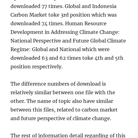
downloaded 77 times. Global and Indonesia
Carbon Market toke 3rd position which was
downloaded 74 times. Human Resource
Development in Addressing Climate Change:
National Perspective and Future Global Climate
Regime: Global and National which were
downloaded 63 and 62 times toke 4th and 5th
position respectively.
The difference numbers of download is
relatively similar between one file with the
other. The name of topic also have similar
between this files, related to carbon market
and future perspective of climate change.
The rest of information detail regarding of this