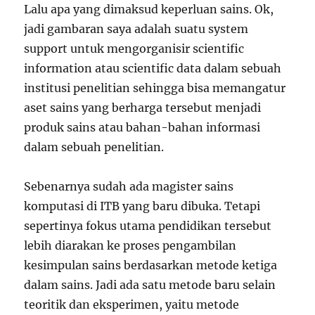
Lalu apa yang dimaksud keperluan sains. Ok,
jadi gambaran saya adalah suatu system
support untuk mengorganisir scientific
information atau scientific data dalam sebuah
institusi penelitian sehingga bisa memangatur
aset sains yang berharga tersebut menjadi
produk sains atau bahan-bahan informasi
dalam sebuah penelitian.
Sebenarnya sudah ada magister sains
komputasi di ITB yang baru dibuka. Tetapi
sepertinya fokus utama pendidikan tersebut
lebih diarakan ke proses pengambilan
kesimpulan sains berdasarkan metode ketiga
dalam sains. Jadi ada satu metode baru selain
teoritik dan eksperimen, yaitu metode