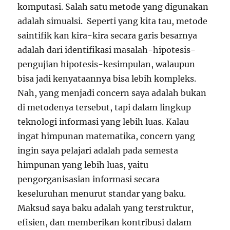
komputasi. Salah satu metode yang digunakan
adalah simualsi. Seperti yang kita tau, metode
saintifik kan kira-kira secara garis besarnya
adalah dari identifikasi masalah-hipotesis-
pengujian hipotesis-kesimpulan, walaupun
bisa jadi kenyataannya bisa lebih kompleks.
Nah, yang menjadi concern saya adalah bukan
di metodenya tersebut, tapi dalam lingkup
teknologi informasi yang lebih luas. Kalau
ingat himpunan matematika, concern yang
ingin saya pelajari adalah pada semesta
himpunan yang lebih luas, yaitu
pengorganisasian informasi secara
keseluruhan menurut standar yang baku.
Maksud saya baku adalah yang terstruktur,
efisien, dan memberikan kontribusi dalam