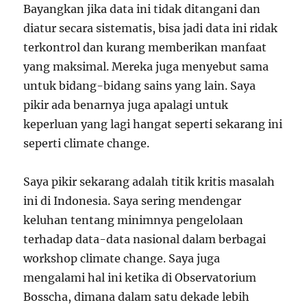
Bayangkan jika data ini tidak ditangani dan
diatur secara sistematis, bisa jadi data ini ridak
terkontrol dan kurang memberikan manfaat
yang maksimal. Mereka juga menyebut sama
untuk bidang-bidang sains yang lain. Saya
pikir ada benarnya juga apalagi untuk
keperluan yang lagi hangat seperti sekarang ini
seperti climate change.
Saya pikir sekarang adalah titik kritis masalah
ini di Indonesia. Saya sering mendengar
keluhan tentang minimnya pengelolaan
terhadap data-data nasional dalam berbagai
workshop climate change. Saya juga
mengalami hal ini ketika di Observatorium
Bosscha, dimana dalam satu dekade lebih