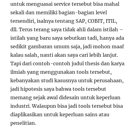
untuk menguasai service tersebut bisa mahal
sekali dan memiliki bagian-bagian level
tersendiri, isalnya tentang SAP, COBIT, ITIL,
dll. Terus terang saya tidak ahli dalam istilah –
istilah yang baru saya sebutkan tadi, hanya ada
sedikit gambaran umum saja, jadi mohon maaf
kalau salah, nanti akan saya cari lebih lanjut.
Tapi dari contoh-contoh judul thesis dan karya
ilmiah yang menggunakan tools tersebut,
kebanyakan studi kasusnya untuk perusahaan,
jadi hipotesis saya bahwa tools tersebut
memang sejak awal didesain untuk keperluan
industri. Walaupun bisa jadi tools tersebut bisa
diaplikasikan untuk keperluan sains atau
penelitian.