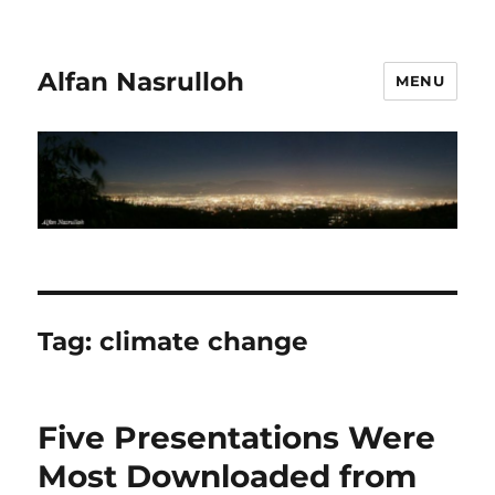
Alfan Nasrulloh
MENU
Tag:
climate change
Five Presentations Were
Most Downloaded from