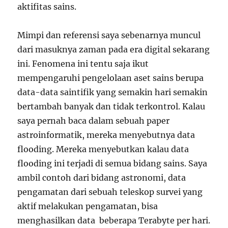
aktifitas sains.
Mimpi dan referensi saya sebenarnya muncul
dari masuknya zaman pada era digital sekarang
ini. Fenomena ini tentu saja ikut
mempengaruhi pengelolaan aset sains berupa
data-data saintifik yang semakin hari semakin
bertambah banyak dan tidak terkontrol. Kalau
saya pernah baca dalam sebuah paper
astroinformatik, mereka menyebutnya data
flooding. Mereka menyebutkan kalau data
flooding ini terjadi di semua bidang sains. Saya
ambil contoh dari bidang astronomi, data
pengamatan dari sebuah teleskop survei yang
aktif melakukan pengamatan, bisa
menghasilkan data beberapa Terabyte per hari.