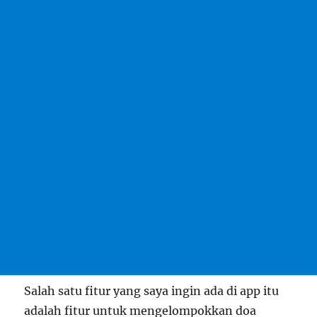
Salah satu fitur yang saya ingin ada di app itu
adalah fitur untuk mengelompokkan doa