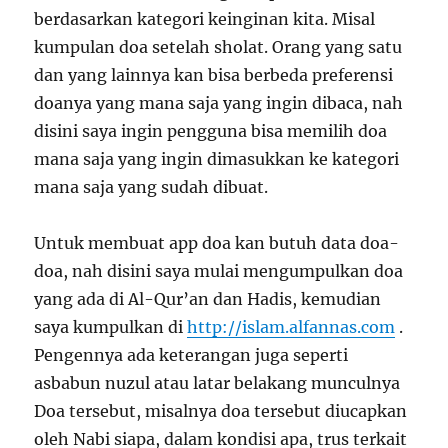
berdasarkan kategori keinginan kita. Misal
kumpulan doa setelah sholat. Orang yang satu
dan yang lainnya kan bisa berbeda preferensi
doanya yang mana saja yang ingin dibaca, nah
disini saya ingin pengguna bisa memilih doa
mana saja yang ingin dimasukkan ke kategori
mana saja yang sudah dibuat.
Untuk membuat app doa kan butuh data doa-
doa, nah disini saya mulai mengumpulkan doa
yang ada di Al-Qur’an dan Hadis, kemudian
saya kumpulkan di
http://islam.alfannas.com
.
Pengennya ada keterangan juga seperti
asbabun nuzul atau latar belakang munculnya
Doa tersebut, misalnya doa tersebut diucapkan
oleh Nabi siapa, dalam kondisi apa, trus terkait