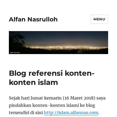
Alfan Nasrulloh
MENU
Blog referensi konten-
konten islam
Sejak hari Jumat kemarin (16 Maret 2018) saya
pindahkan konten-konten islami ke blog
tersendiri di sini
http://islam.alfannas.com
.