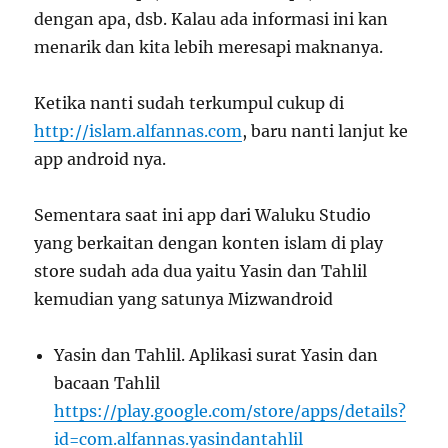
dengan apa, dsb. Kalau ada informasi ini kan
menarik dan kita lebih meresapi maknanya.
Ketika nanti sudah terkumpul cukup di
http://islam.alfannas.com
, baru nanti lanjut ke
app android nya.
Sementara saat ini app dari Waluku Studio
yang berkaitan dengan konten islam di play
store sudah ada dua yaitu Yasin dan Tahlil
kemudian yang satunya Mizwandroid
Yasin dan Tahlil. Aplikasi surat Yasin dan
bacaan Tahlil
https://play.google.com/store/apps/details?
id=com.alfannas.yasindantahlil