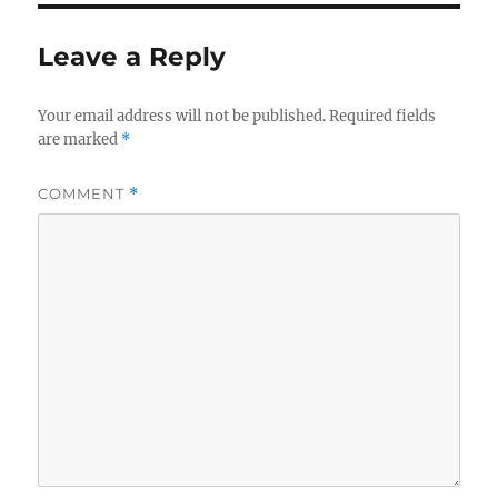
Leave a Reply
Your email address will not be published.
Required fields
are marked
*
COMMENT
*