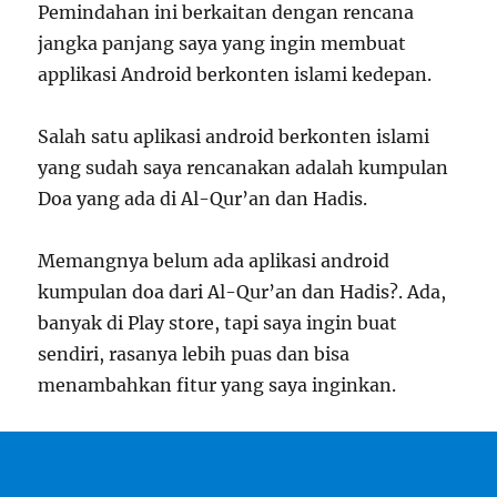
Pemindahan ini berkaitan dengan rencana
jangka panjang saya yang ingin membuat
applikasi Android berkonten islami kedepan.
Salah satu aplikasi android berkonten islami
yang sudah saya rencanakan adalah kumpulan
Doa yang ada di Al-Qur’an dan Hadis.
Memangnya belum ada aplikasi android
kumpulan doa dari Al-Qur’an dan Hadis?. Ada,
banyak di Play store, tapi saya ingin buat
sendiri, rasanya lebih puas dan bisa
menambahkan fitur yang saya inginkan.