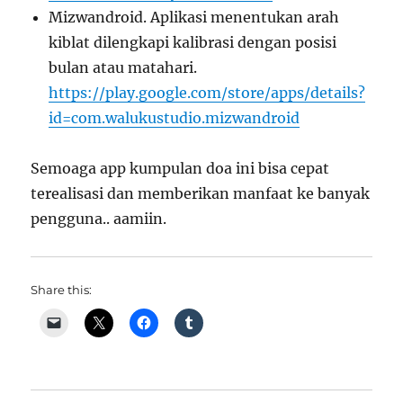
Mizwandroid. Aplikasi menentukan arah
kiblat dilengkapi kalibrasi dengan posisi
bulan atau matahari.
https://play.google.com/store/apps/details?
id=com.walukustudio.mizwandroid
Semoaga app kumpulan doa ini bisa cepat
terealisasi dan memberikan manfaat ke banyak
pengguna.. aamiin.
Share this: