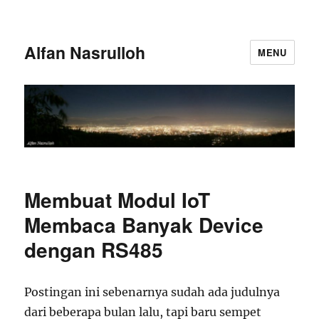
Alfan Nasrulloh
MENU
Membuat Modul IoT
Membaca Banyak Device
dengan RS485
Postingan ini sebenarnya sudah ada judulnya
dari beberapa bulan lalu, tapi baru sempet