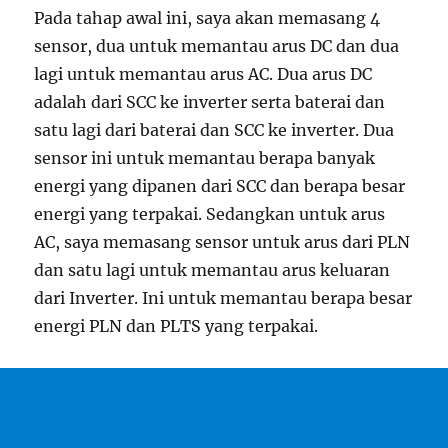
Pada tahap awal ini, saya akan memasang 4
sensor, dua untuk memantau arus DC dan dua
lagi untuk memantau arus AC. Dua arus DC
adalah dari SCC ke inverter serta baterai dan
satu lagi dari baterai dan SCC ke inverter. Dua
sensor ini untuk memantau berapa banyak
energi yang dipanen dari SCC dan berapa besar
energi yang terpakai. Sedangkan untuk arus
AC, saya memasang sensor untuk arus dari PLN
dan satu lagi untuk memantau arus keluaran
dari Inverter. Ini untuk memantau berapa besar
energi PLN dan PLTS yang terpakai.