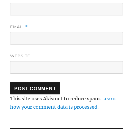
EMAIL
*
WEBSITE
This site uses Akismet to reduce spam.
Learn
how your comment data is processed.