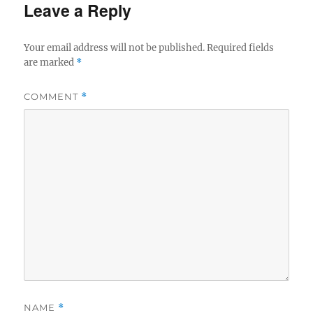
Leave a Reply
Your email address will not be published.
Required fields
are marked
*
COMMENT
*
NAME
*