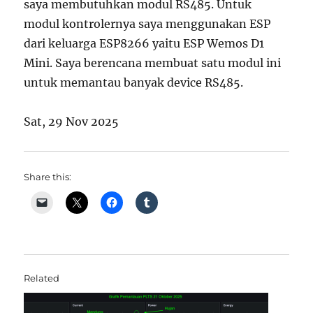
saya membutuhkan modul RS485. Untuk
modul kontrolernya saya menggunakan ESP
dari keluarga ESP8266 yaitu ESP Wemos D1
Mini. Saya berencana membuat satu modul ini
untuk memantau banyak device RS485.
Sat, 29 Nov 2025
Share this:
Related