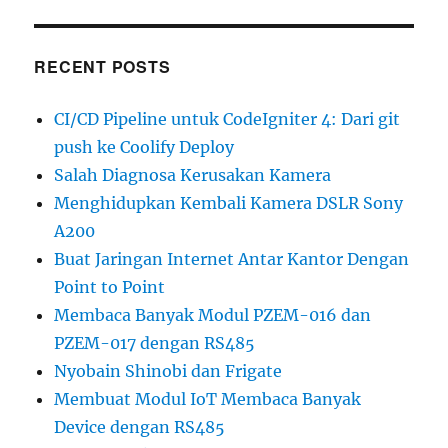
RECENT POSTS
CI/CD Pipeline untuk CodeIgniter 4: Dari git
push ke Coolify Deploy
Salah Diagnosa Kerusakan Kamera
Menghidupkan Kembali Kamera DSLR Sony
A200
Buat Jaringan Internet Antar Kantor Dengan
Point to Point
Membaca Banyak Modul PZEM-016 dan
PZEM-017 dengan RS485
Nyobain Shinobi dan Frigate
Membuat Modul IoT Membaca Banyak
Device dengan RS485