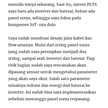
menulis isinya sekarang. Saat itu, sistem PLTS
saya baru ada inverter dan baterai, belum ada
panel surya, sehingga saya fokus pada
komponen IoT-nya dulu.
Saya sudah membuat desain jalur kabel dan
flow arusnya. Mulai dari string panel surya
yang sudah saya persiapkan menjadi dua
string, sampai arah inverter dan baterai. Tiap
titik bagian sudah saya rencanakan akan
dipasang sensor untuk mengetahui parameter
yang akan saya ukur. Salah satu parameter
misalnya voltase dan energi dari baterai ke
inverter. Ini sudah bisa saya implementasikan
sebelum menunggu panel surya terpasang.