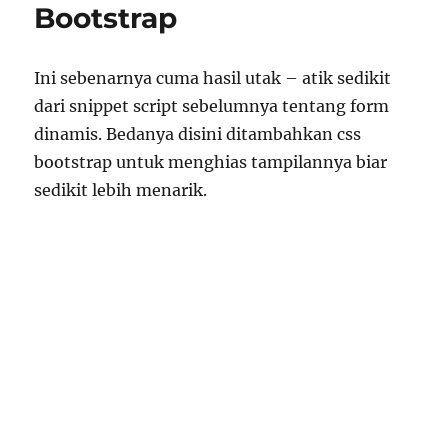
Bootstrap
Ini sebenarnya cuma hasil utak – atik sedikit
dari snippet script sebelumnya tentang form
dinamis. Bedanya disini ditambahkan css
bootstrap untuk menghias tampilannya biar
sedikit lebih menarik.