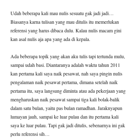
Udah beberapa kali mau nulis sesuatu gak jadi jadi…
Biasanya karna tulisan yang mau ditulis itu memerlukan
referensi yang harus dibaca dulu. Kalau nulis macam gini
kan asal nulis aja apa yang ada di kepala.
Ada beberapa topik yang akan aku tulis tapi tertunda mulu,
sampai udah basi. Diantaranya adalah waktu tahun 2011
kan pertama kali saya naik pesawat, nah saya pingin nulis
pengalaman naik pesawat pertama, dimana setelah naik
pertama itu, saya langsung diminta atau ada pekerjaan yang
mengharuskan naik pesawat sampai tiga kali bolak-balik
dalam satu bulan, yaitu pas bulan ramadhan. Jaraknyapun
lumayan jauh, sampai ke luar pulau dan itu pertama kali
saya ke luar pulau. Tapi gak jadi ditulis, sebenarnya ini gak
perlu referensi sih…