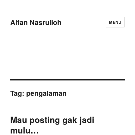
Alfan Nasrulloh
MENU
Tag:
pengalaman
Mau posting gak jadi
mulu…