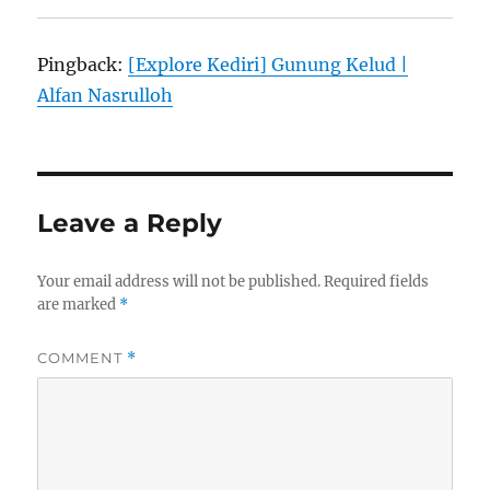
Pingback:
[Explore Kediri] Gunung Kelud |
Alfan Nasrulloh
Leave a Reply
Your email address will not be published.
Required fields
are marked
*
COMMENT
*