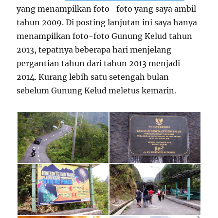
yang menampilkan foto- foto yang saya ambil
tahun 2009. Di posting lanjutan ini saya hanya
menampilkan foto-foto Gunung Kelud tahun
2013, tepatnya beberapa hari menjelang
pergantian tahun dari tahun 2013 menjadi
2014. Kurang lebih satu setengah bulan
sebelum Gunung Kelud meletus kemarin.