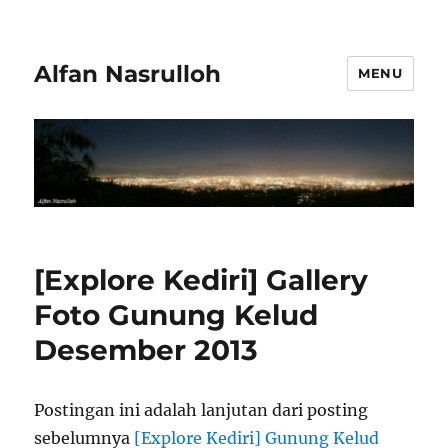
Alfan Nasrulloh
MENU
[Explore Kediri] Gallery
Foto Gunung Kelud
Desember 2013
Postingan ini adalah lanjutan dari posting
sebelumnya
[Explore Kediri] Gunung Kelud