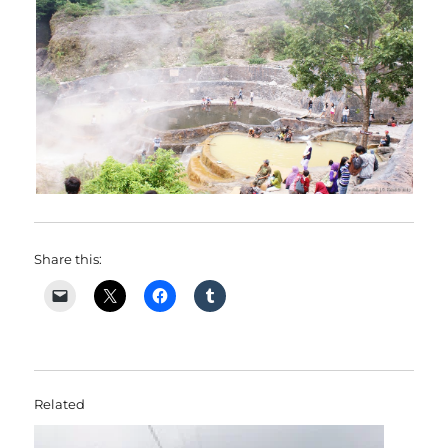
Share this:
Related