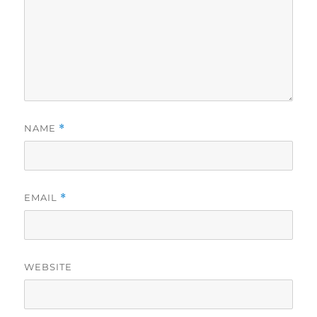
NAME
*
EMAIL
*
WEBSITE