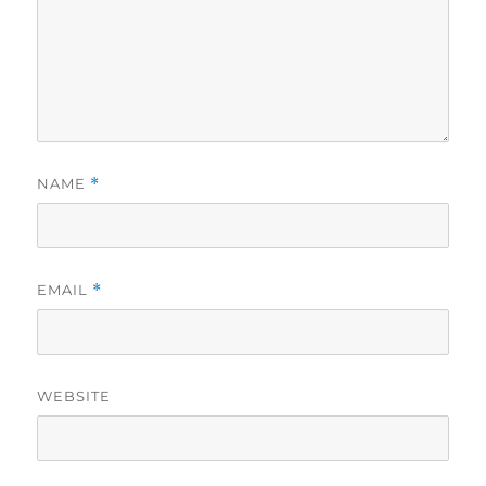
NAME
*
EMAIL
*
WEBSITE