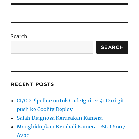
Search
SEARCH
RECENT POSTS
CI/CD Pipeline untuk CodeIgniter 4: Dari git
push ke Coolify Deploy
Salah Diagnosa Kerusakan Kamera
Menghidupkan Kembali Kamera DSLR Sony
A200