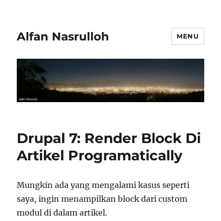
Alfan Nasrulloh
MENU
Drupal 7: Render Block Di
Artikel Programatically
Mungkin ada yang mengalami kasus seperti
saya, ingin menampilkan block dari custom
modul di dalam artikel.