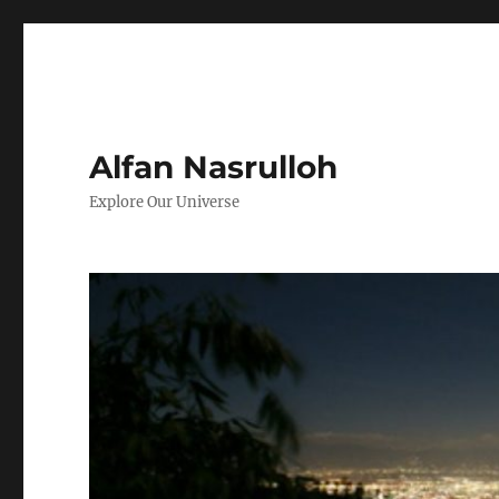
Alfan Nasrulloh
Explore Our Universe