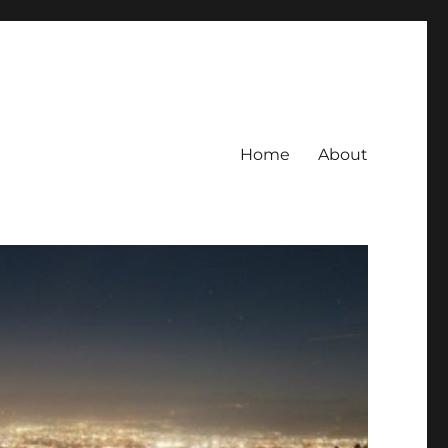
Home
About