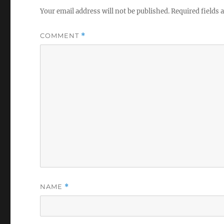
Your email address will not be published.
Required fields
COMMENT
*
NAME
*