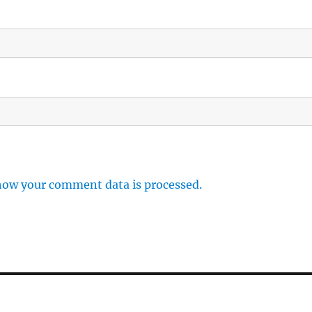
how your comment data is processed.