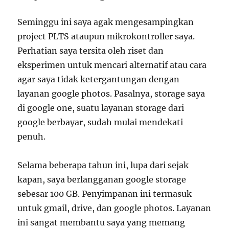
Seminggu ini saya agak mengesampingkan
project PLTS ataupun mikrokontroller saya.
Perhatian saya tersita oleh riset dan
eksperimen untuk mencari alternatif atau cara
agar saya tidak ketergantungan dengan
layanan google photos. Pasalnya, storage saya
di google one, suatu layanan storage dari
google berbayar, sudah mulai mendekati
penuh.
Selama beberapa tahun ini, lupa dari sejak
kapan, saya berlangganan google storage
sebesar 100 GB. Penyimpanan ini termasuk
untuk gmail, drive, dan google photos. Layanan
ini sangat membantu saya yang memang