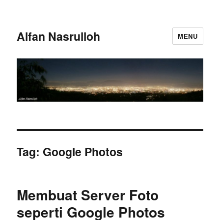
Alfan Nasrulloh
MENU
Tag:
Google Photos
Membuat Server Foto
seperti Google Photos