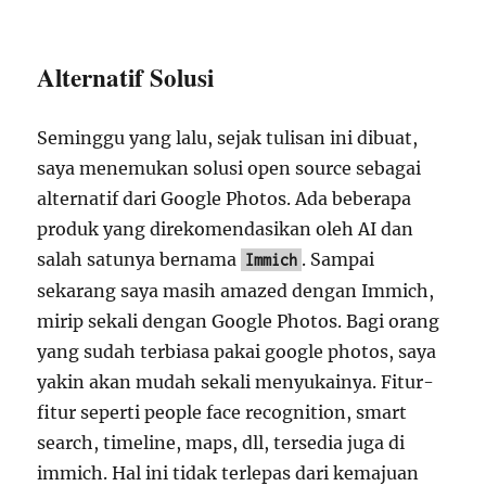
Alternatif Solusi
Seminggu yang lalu, sejak tulisan ini dibuat,
saya menemukan solusi open source sebagai
alternatif dari Google Photos. Ada beberapa
produk yang direkomendasikan oleh AI dan
salah satunya bernama
. Sampai
Immich
sekarang saya masih amazed dengan Immich,
mirip sekali dengan Google Photos. Bagi orang
yang sudah terbiasa pakai google photos, saya
yakin akan mudah sekali menyukainya. Fitur-
fitur seperti people face recognition, smart
search, timeline, maps, dll, tersedia juga di
immich. Hal ini tidak terlepas dari kemajuan