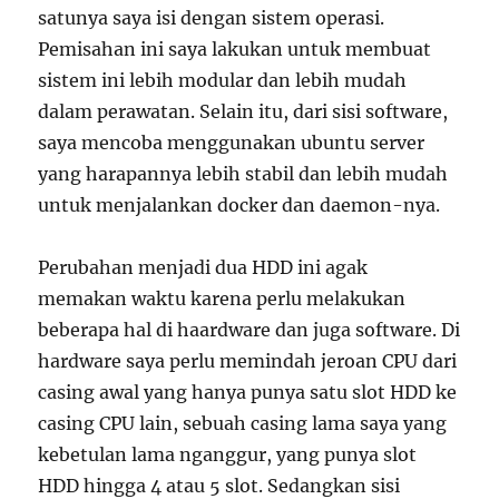
satunya saya isi dengan sistem operasi.
Pemisahan ini saya lakukan untuk membuat
sistem ini lebih modular dan lebih mudah
dalam perawatan. Selain itu, dari sisi software,
saya mencoba menggunakan ubuntu server
yang harapannya lebih stabil dan lebih mudah
untuk menjalankan docker dan daemon-nya.
Perubahan menjadi dua HDD ini agak
memakan waktu karena perlu melakukan
beberapa hal di haardware dan juga software. Di
hardware saya perlu memindah jeroan CPU dari
casing awal yang hanya punya satu slot HDD ke
casing CPU lain, sebuah casing lama saya yang
kebetulan lama nganggur, yang punya slot
HDD hingga 4 atau 5 slot. Sedangkan sisi