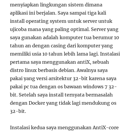
menyiapkan lingkungan sistem dimana
aplikasi ini berjalan. Saya sampai tiga kali
install operating system untuk server untuk
ujicoba mana yang paling optimal. Server yang
saya gunakan adalah komputer tua berumur 10
tahun an dengan casing dari komputer yang
memiliki usia 10 tahun lebih lama lagi. Instalasi
pertama saya menggunakan antiX, sebuah
distro linux berbasis debian. Awalnya saya
pakai yang versi arsitektur 32-bit karena saya
pakai pc tua dengan os bawaan windows 7 32-
bit. Setelah saya install ternyata bermasalah
dengan Docker yang tidak lagi mendukung os
32-bit.
Instalasi kedua saya menggunakan AntiX-core