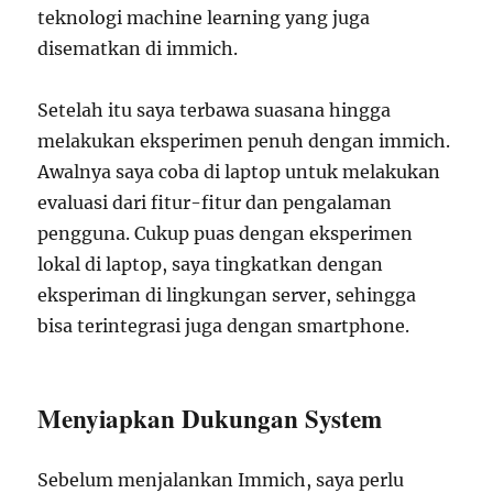
teknologi machine learning yang juga
disematkan di immich.
Setelah itu saya terbawa suasana hingga
melakukan eksperimen penuh dengan immich.
Awalnya saya coba di laptop untuk melakukan
evaluasi dari fitur-fitur dan pengalaman
pengguna. Cukup puas dengan eksperimen
lokal di laptop, saya tingkatkan dengan
eksperiman di lingkungan server, sehingga
bisa terintegrasi juga dengan smartphone.
Menyiapkan Dukungan System
Sebelum menjalankan Immich, saya perlu