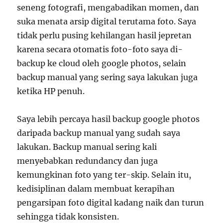
seneng fotografi, mengabadikan momen, dan
suka menata arsip digital terutama foto. Saya
tidak perlu pusing kehilangan hasil jepretan
karena secara otomatis foto-foto saya di-
backup ke cloud oleh google photos, selain
backup manual yang sering saya lakukan juga
ketika HP penuh.
Saya lebih percaya hasil backup google photos
daripada backup manual yang sudah saya
lakukan. Backup manual sering kali
menyebabkan redundancy dan juga
kemungkinan foto yang ter-skip. Selain itu,
kedisiplinan dalam membuat kerapihan
pengarsipan foto digital kadang naik dan turun
sehingga tidak konsisten.