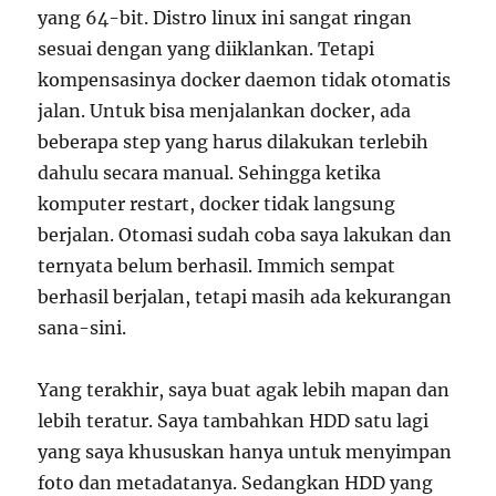
yang 64-bit. Distro linux ini sangat ringan
sesuai dengan yang diiklankan. Tetapi
kompensasinya docker daemon tidak otomatis
jalan. Untuk bisa menjalankan docker, ada
beberapa step yang harus dilakukan terlebih
dahulu secara manual. Sehingga ketika
komputer restart, docker tidak langsung
berjalan. Otomasi sudah coba saya lakukan dan
ternyata belum berhasil. Immich sempat
berhasil berjalan, tetapi masih ada kekurangan
sana-sini.
Yang terakhir, saya buat agak lebih mapan dan
lebih teratur. Saya tambahkan HDD satu lagi
yang saya khususkan hanya untuk menyimpan
foto dan metadatanya. Sedangkan HDD yang