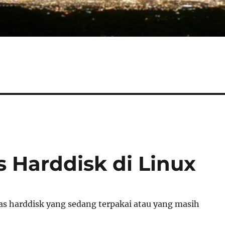
s Harddisk di Linux
tas harddisk yang sedang terpakai atau yang masih