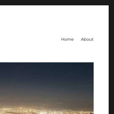
Home
About