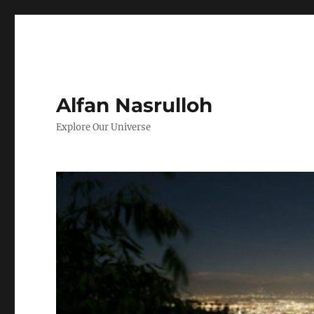
Alfan Nasrulloh
Explore Our Universe