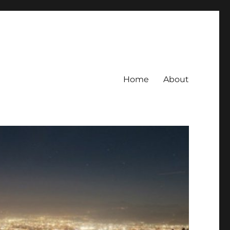
Home
About