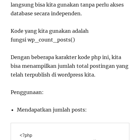
langsung bisa kita gunakan tanpa perlu akses
database secara independen.
Kode yang kita gunakan adalah
fungsi
wp_count_posts()
Dengan beberapa karakter kode php ini, kita
bisa menampilkan jumlah total postingan yang
telah terpublish di wordpress kita.
Penggunaan:
Mendapatkan jumlah posts:
<?php 
