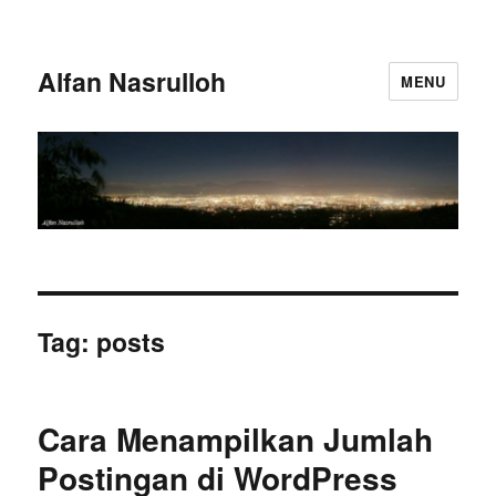
Alfan Nasrulloh
MENU
Tag:
posts
Cara Menampilkan Jumlah
Postingan di WordPress