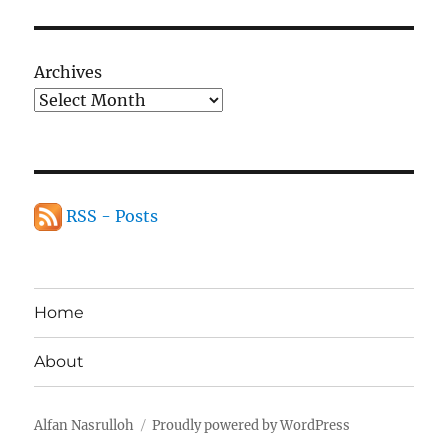
Archives
RSS - Posts
Home
About
Alfan Nasrulloh
Proudly powered by WordPress