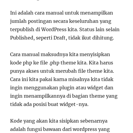
Ini adalah cara manual untuk menampilkan
jumlah postingan secara keseluruhan yang
terpublish di WordPress kita. Status lain selain
Published, seperti Draft, tidak ikut dihitung.
Cara manual maksudnya kita menyisipkan
kode php ke file .php theme kita. Kita harus
punya akses untuk merubah file theme kita.
Cara ini kita pakai karna misalnya kita tidak
ingin menggunakan plugin atau widget dan
ingin menampilkannya di bagian theme yang
tidak ada posisi buat widget-nya.
Kode yang akan kita sisipkan sebenarnya
adalah fungsi bawaan dari wordpress yang