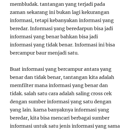
membludak. tantangan yang terjadi pada
zaman sekarang ini bukan lagi kekurangan
informasi, tetapi kebanyakan informasi yang
beredar. Informasi yang beredarpun bisa jadi
informasi yang benar bahkan bisa jadi
informasi yang tidak benar. Informasi ini bisa
bercampur baur menjadi satu.
Buat informasi yang bercampur antara yang
benar dan tidak benar, tantangan kita adalah
memfilter mana informasi yang benar dan
tidak. salah satu cara adalah saling cross cek
dengan sumber informasi yang satu dengan
yang lain. karna banyaknya informasi yang
beredar, kita bisa mencari berbagai sumber
informasi untuk satu jenis informasi yang sama