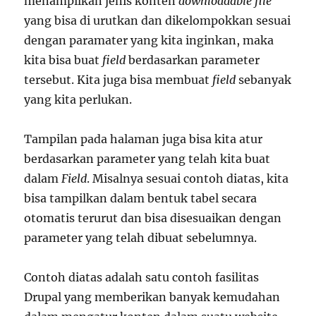
menampilkan jenis konten
downloadable file
yang bisa di urutkan dan dikelompokkan sesuai
dengan paramater yang kita inginkan, maka
kita bisa buat
field
berdasarkan parameter
tersebut. Kita juga bisa membuat
field
sebanyak
yang kita perlukan.
Tampilan pada halaman juga bisa kita atur
berdasarkan parameter yang telah kita buat
dalam
Field
. Misalnya sesuai contoh diatas, kita
bisa tampilkan dalam bentuk tabel secara
otomatis terurut dan bisa disesuaikan dengan
parameter yang telah dibuat sebelumnya.
Contoh diatas adalah satu contoh fasilitas
Drupal yang memberikan banyak kemudahan