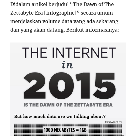
Didalam artikel berjudul “The Dawn of The
Zettabyte Era [Infographic]” secara umum
menjelaskan volume data yang ada sekarang
dan yang akan datang. Berikut informasinya: