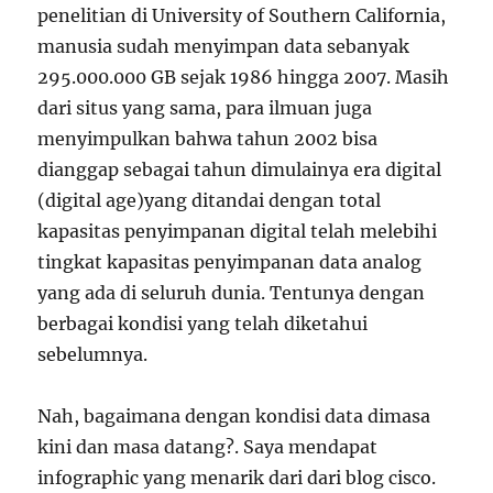
penelitian di University of Southern California,
manusia sudah menyimpan data sebanyak
295.000.000 GB sejak 1986 hingga 2007. Masih
dari situs yang sama, para ilmuan juga
menyimpulkan bahwa tahun 2002 bisa
dianggap sebagai tahun dimulainya era digital
(digital age)yang ditandai dengan total
kapasitas penyimpanan digital telah melebihi
tingkat kapasitas penyimpanan data analog
yang ada di seluruh dunia. Tentunya dengan
berbagai kondisi yang telah diketahui
sebelumnya.
Nah, bagaimana dengan kondisi data dimasa
kini dan masa datang?. Saya mendapat
infographic yang menarik dari dari blog cisco.