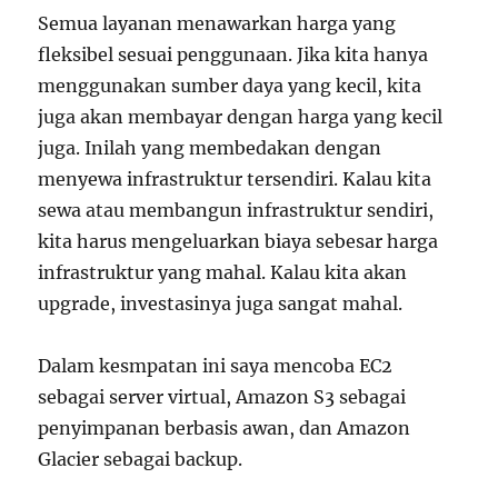
Semua layanan menawarkan harga yang
fleksibel sesuai penggunaan. Jika kita hanya
menggunakan sumber daya yang kecil, kita
juga akan membayar dengan harga yang kecil
juga. Inilah yang membedakan dengan
menyewa infrastruktur tersendiri. Kalau kita
sewa atau membangun infrastruktur sendiri,
kita harus mengeluarkan biaya sebesar harga
infrastruktur yang mahal. Kalau kita akan
upgrade, investasinya juga sangat mahal.
Dalam kesmpatan ini saya mencoba EC2
sebagai server virtual, Amazon S3 sebagai
penyimpanan berbasis awan, dan Amazon
Glacier sebagai backup.