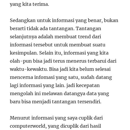
yang kita terima.
Sedangkan untuk informasi yang benar, bukan
berarti tidak ada tantangan. Tantangan
selanjutnya adalah membuat trend dari
informasi tersebut untuk membuat suatu
kesimpulan. Selain itu, informasi yang kita
olah-pun bisa jadi terus menerus terbarui dari
waktu-kewaktu. Bisa jadi kita belum selesai
mencerna infomasi yang satu, sudah datang
lagi informasi yang lain. jadi kecepatan
mengolah ini melawan datangya data yang
baru bisa menjadi tantangan tersendiri.
Menurut informasi yang saya cuplik dari
computerworld, yang dicuplik dari hasil