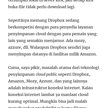
buka file tidak perlu download lagi.
Sepertinya memang Dropbox sedang
berkompetisi dengan para penyedia layanan
penyimpanan cloud dengan para pemain yang
lain yang semakin menjamur. Ada mozy,
azzure, dll. Walaupun Dropbox sendiri juga
menyimpan datanya di fasilitas milik Amazon.
Cuma, saya pikir, masalah utama dari teknologi
penyimpanan
cloud public
seperti Dropbox,
Amazon, Mozy, Azzure, dan yang lainnya
adalah infrastruktur koneksi internet. Kalau
koneksi internet lambat ya manfaat cloud
kurang optimal. Mungkin bisa jadi malah
menghambat produktifitas karna filenya