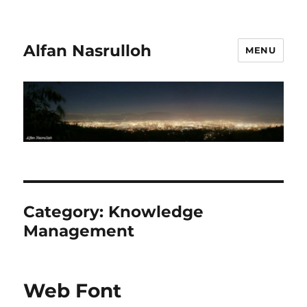
Alfan Nasrulloh
MENU
Category:
Knowledge
Management
Web Font