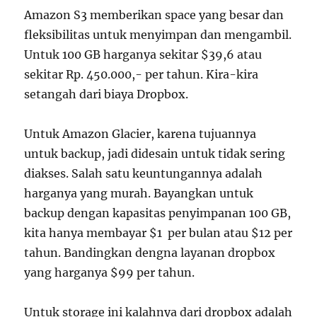
Amazon S3 memberikan space yang besar dan
fleksibilitas untuk menyimpan dan mengambil.
Untuk 100 GB harganya sekitar $39,6 atau
sekitar Rp. 450.000,- per tahun. Kira-kira
setangah dari biaya Dropbox.
Untuk Amazon Glacier, karena tujuannya
untuk backup, jadi didesain untuk tidak sering
diakses. Salah satu keuntungannya adalah
harganya yang murah. Bayangkan untuk
backup dengan kapasitas penyimpanan 100 GB,
kita hanya membayar $1 per bulan atau $12 per
tahun. Bandingkan dengna layanan dropbox
yang harganya $99 per tahun.
Untuk storage ini kalahnya dari dropbox adalah