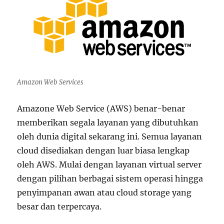
Amazon Web Services
Amazone Web Service (AWS) benar-benar
memberikan segala layanan yang dibutuhkan
oleh dunia digital sekarang ini. Semua layanan
cloud disediakan dengan luar biasa lengkap
oleh AWS. Mulai dengan layanan virtual server
dengan pilihan berbagai sistem operasi hingga
penyimpanan awan atau cloud storage yang
besar dan terpercaya.