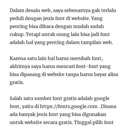
Dalam desain web, saya sebenarnya gak terlalu
peduli dengan jenis font di website. Yang
penting bisa dibaca dengan mudah sudah
cukup. Tetapi untuk orang lain bisa jadi font
adalah hal yang penting dalam tampilan web.
Karena satu lain hal harus merubah font,
akhirnya saya harus mencari font-font yang
bisa dipasang di website tanpa harus bayar alisa
gratis.
Salah satu sumber font gratis adalah google
font, yaitu di
https://fonts.google.com
. Disana
ada banyak jenis font yang bisa digunakan
untuk website secara gratis. Tinggal pilih font