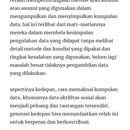
terlalu memperhitungkan metode atau kondisi
atau asumsi yang digunakan dalam
mengumpulkan dan menyimpulkan kumpulan
data. hal ini terlihat dari mati-matiannya
mereka dalam membela kesimpulan
pengolahan data yang didapat tanpa melihat
detail metode dan kondisi yang dipakai dan
tingkat kesalahan yang digunakan. belum lagi
masalah benar tidaknya pengambilan data
yang dilakukan.
sepertinya kedepan, cara memaknai kumpulan
data, khususnya data aktifitas sosial akan
menjadi peluang dan tantangan tersendiri.
generasi kedepan bisa memanfaatkan celah ini
untuk berperan dan berkontribusi.