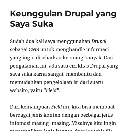
Font
Keunggulan Drupal yang
Saya Suka
Sudah dua kali saya menggunakan
Drupal
sebagai CMS untuk menghandle informasi
yang ingin disebarkan ke orang banyak. Dari
pengalaman ini, ada satu ciri khas Drupal yang
saya suka karna sangat membantu dan
memudahkan pengelolaan isi dari suatu
website, yaitu
“Field”
.
Dari kemampuan
Field
ini, kita bisa membuat
berbagai jenis konten dengan berbagai jenis
infomasi masing-masing. Misalnya kita ingin