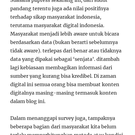
Suasana pilpress sekarang ini, dari sudut
pandang terentu juga ada nilai positifnya
terhadap sikap masyarakat indonesia,
terutama masyarakat digital indonesia.
Masyarakat menjadi lebih aware untuk bicara
berdasarkan data (bukan berarti sebelumnya
tidak aware). terlepas dari benar atau tidaknya
data yang dipakai sebagai ‘senjata’. ditambah
lagi kebiasaan membagikan informasi dari
sumber yang kurang bisa kredibel. Di zaman
digital ini semua orang bisa membuat konten
digitalnya masing-masing termasuk konten
dalam blog ini.
Dalam menanggapi survey juga, tampaknya
beberapa bagian dari masyarakat kita belum