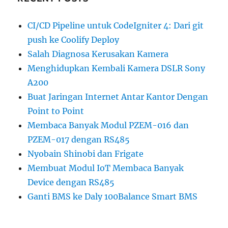
CI/CD Pipeline untuk CodeIgniter 4: Dari git
push ke Coolify Deploy
Salah Diagnosa Kerusakan Kamera
Menghidupkan Kembali Kamera DSLR Sony
A200
Buat Jaringan Internet Antar Kantor Dengan
Point to Point
Membaca Banyak Modul PZEM-016 dan
PZEM-017 dengan RS485
Nyobain Shinobi dan Frigate
Membuat Modul IoT Membaca Banyak
Device dengan RS485
Ganti BMS ke Daly 100Balance Smart BMS