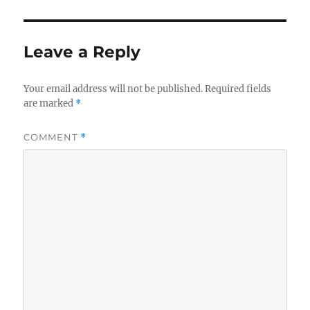
Leave a Reply
Your email address will not be published.
Required fields
are marked
*
COMMENT
*