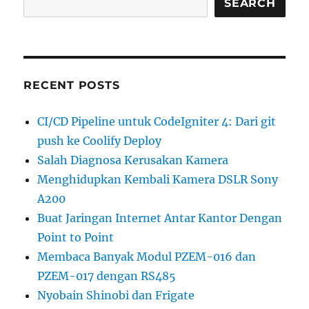
SEARCH
RECENT POSTS
CI/CD Pipeline untuk CodeIgniter 4: Dari git
push ke Coolify Deploy
Salah Diagnosa Kerusakan Kamera
Menghidupkan Kembali Kamera DSLR Sony
A200
Buat Jaringan Internet Antar Kantor Dengan
Point to Point
Membaca Banyak Modul PZEM-016 dan
PZEM-017 dengan RS485
Nyobain Shinobi dan Frigate