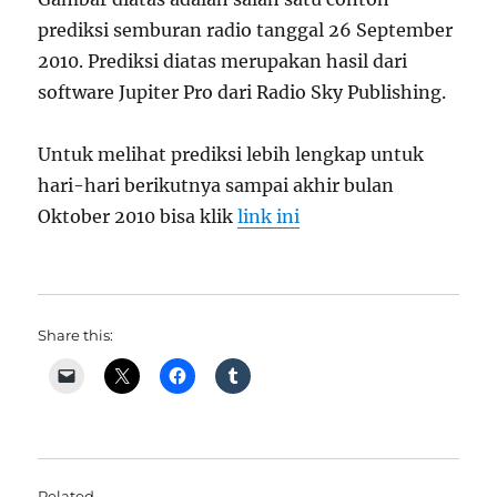
prediksi semburan radio tanggal 26 September
2010. Prediksi diatas merupakan hasil dari
software Jupiter Pro dari Radio Sky Publishing.
Untuk melihat prediksi lebih lengkap untuk
hari-hari berikutnya sampai akhir bulan
Oktober 2010 bisa klik
link ini
Share this:
Related