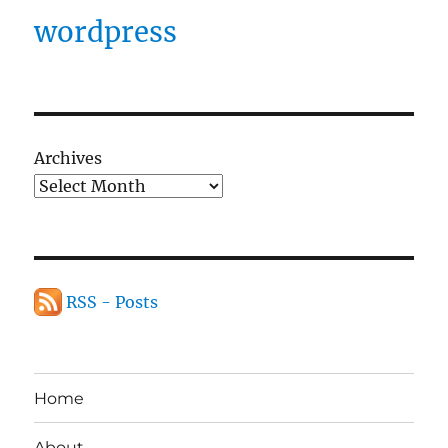
wordpress
Archives
RSS - Posts
Home
About