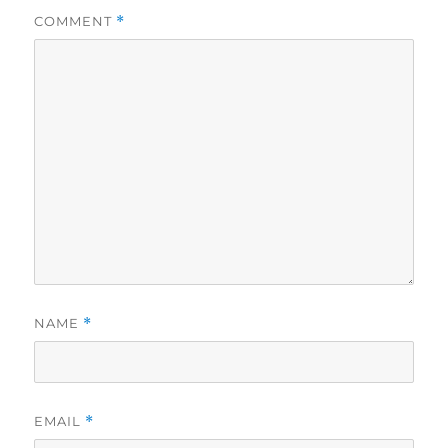
COMMENT
*
NAME
*
EMAIL
*