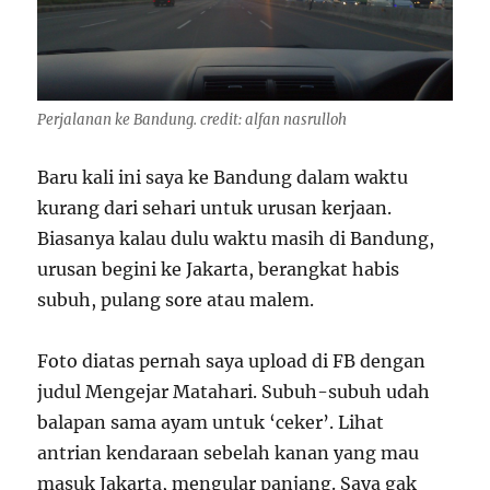
Perjalanan ke Bandung. credit: alfan nasrulloh
Baru kali ini saya ke Bandung dalam waktu
kurang dari sehari untuk urusan kerjaan.
Biasanya kalau dulu waktu masih di Bandung,
urusan begini ke Jakarta, berangkat habis
subuh, pulang sore atau malem.
Foto diatas pernah saya upload di FB dengan
judul Mengejar Matahari. Subuh-subuh udah
balapan sama ayam untuk ‘ceker’. Lihat
antrian kendaraan sebelah kanan yang mau
masuk Jakarta, mengular panjang. Saya gak