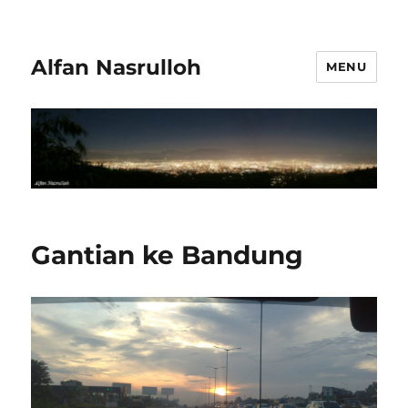
Alfan Nasrulloh
MENU
Gantian ke Bandung