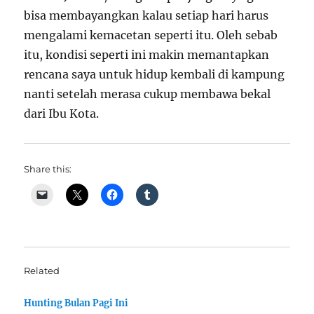
bisa membayangkan kalau setiap hari harus
mengalami kemacetan seperti itu. Oleh sebab
itu, kondisi seperti ini makin memantapkan
rencana saya untuk hidup kembali di kampung
nanti setelah merasa cukup membawa bekal
dari Ibu Kota.
Share this:
Related
Hunting Bulan Pagi Ini