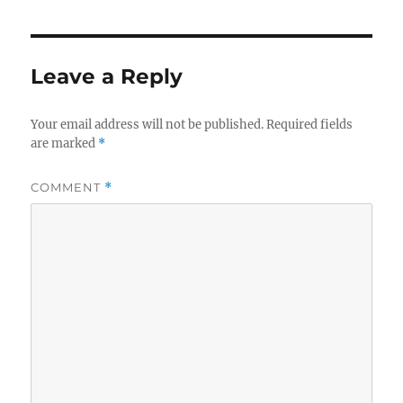
Leave a Reply
Your email address will not be published.
Required fields
are marked
*
COMMENT
*