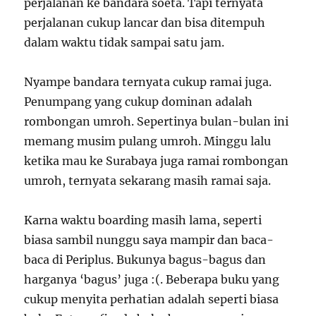
perjalanan ke bandara soeta. Tapi ternyata
perjalanan cukup lancar dan bisa ditempuh
dalam waktu tidak sampai satu jam.
Nyampe bandara ternyata cukup ramai juga.
Penumpang yang cukup dominan adalah
rombongan umroh. Sepertinya bulan-bulan ini
memang musim pulang umroh. Minggu lalu
ketika mau ke Surabaya juga ramai rombongan
umroh, ternyata sekarang masih ramai saja.
Karna waktu boarding masih lama, seperti
biasa sambil nunggu saya mampir dan baca-
baca di Periplus. Bukunya bagus-bagus dan
harganya ‘bagus’ juga :(. Beberapa buku yang
cukup menyita perhatian adalah seperti biasa