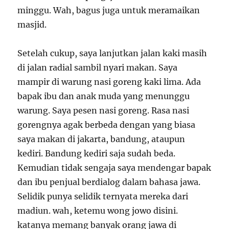
minggu. Wah, bagus juga untuk meramaikan
masjid.
Setelah cukup, saya lanjutkan jalan kaki masih
di jalan radial sambil nyari makan. Saya
mampir di warung nasi goreng kaki lima. Ada
bapak ibu dan anak muda yang menunggu
warung. Saya pesen nasi goreng. Rasa nasi
gorengnya agak berbeda dengan yang biasa
saya makan di jakarta, bandung, ataupun
kediri. Bandung kediri saja sudah beda.
Kemudian tidak sengaja saya mendengar bapak
dan ibu penjual berdialog dalam bahasa jawa.
Selidik punya selidik ternyata mereka dari
madiun. wah, ketemu wong jowo disini.
katanya memang banyak orang jawa di