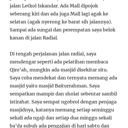
jalan Letkol Iskandar. Ada Mall dipojok
seberang kiri dan ada juga Mall lagi agak ke
selatan (agak nyerong ke barat sih jalannya).
Sampai ada sungai dan perempatan saya belok
kanan di jalan Radial.
Di tengah perjalanan jalan radial, saya
mendengar seperti ada pelatihan membaca
Qiro’ah, mungkin ada masjid disekitar situ.
Saya coba mendekat dan ternyata memang ada
masjid yaitu masjid Baiturrahman. Saya
sempatkan mampir dan sholat sebentar sambil
istirahat. Saya sempat ngobrol dengan penjaga
masjidnya, katanya memang setiap seminggu
sekali ada ngaji dan setiap dua minggu sekali
ba’da subuh ada pengajian di hari sabtu dan