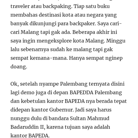
traveler atau backpaking. Tiap satu buku
membahas destinasi kota atau negara yang
banyak dikunjungi para backpaker. Saya cari-
cari Malang tapi gak ada. Beberapa akhir ini
saya ingin mengeksplore kota Malang. Minggu
lalu sebenarnya sudah ke malang tapi gak
sempat kemana-mana. Hanya sempat nginep
doang.
Ok, setelah nyampe Palembang ternyata disini
lagi demo juga di depan BAPEDDA Palembang
dan kebetulan kantor BAPEDA nya berada tepat
didepan kantor Gubernur. Jadi saya harus
nunggu dulu di bandara Sultan Mahmud
Badaruddin II, karena tujuan saya adalah
kantor BAPEDA.