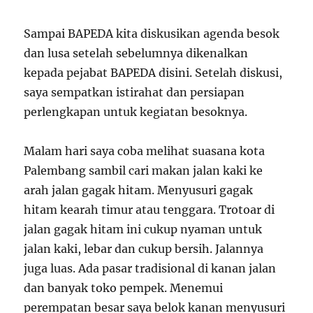
Sampai BAPEDA kita diskusikan agenda besok
dan lusa setelah sebelumnya dikenalkan
kepada pejabat BAPEDA disini. Setelah diskusi,
saya sempatkan istirahat dan persiapan
perlengkapan untuk kegiatan besoknya.
Malam hari saya coba melihat suasana kota
Palembang sambil cari makan jalan kaki ke
arah jalan gagak hitam. Menyusuri gagak
hitam kearah timur atau tenggara. Trotoar di
jalan gagak hitam ini cukup nyaman untuk
jalan kaki, lebar dan cukup bersih. Jalannya
juga luas. Ada pasar tradisional di kanan jalan
dan banyak toko pempek. Menemui
perempatan besar saya belok kanan menyusuri