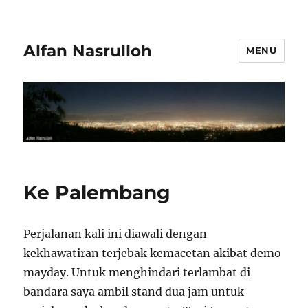
Alfan Nasrulloh
MENU
Ke Palembang
Perjalanan kali ini diawali dengan
kekhawatiran terjebak kemacetan akibat demo
mayday. Untuk menghindari terlambat di
bandara saya ambil stand dua jam untuk