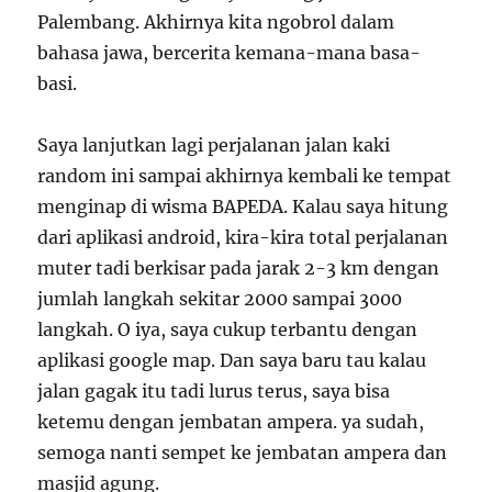
Palembang. Akhirnya kita ngobrol dalam
bahasa jawa, bercerita kemana-mana basa-
basi.
Saya lanjutkan lagi perjalanan jalan kaki
random ini sampai akhirnya kembali ke tempat
menginap di wisma BAPEDA. Kalau saya hitung
dari aplikasi android, kira-kira total perjalanan
muter tadi berkisar pada jarak 2-3 km dengan
jumlah langkah sekitar 2000 sampai 3000
langkah. O iya, saya cukup terbantu dengan
aplikasi google map. Dan saya baru tau kalau
jalan gagak itu tadi lurus terus, saya bisa
ketemu dengan jembatan ampera. ya sudah,
semoga nanti sempet ke jembatan ampera dan
masjid agung.