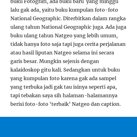
buku Fotografi, ada buku baru yang minggu
lalu gak ada, yaitu buku kumpulan foto-foto
National Geographic. Diterbitkan dalam rangka
ulang tahun National Geographic juga. Ada juga
buku ulang tahun Natgeo yang lebih umum,
tidak hanya foto saja tapi juga cerita perjalanan
atau hasil liputan Natgeo selama ini secara
garis besar. Mungkin sejenis dengan
kalaidoskop gitu kali. Sedangkan untuk buku
yang kumpulan foto karena gak ada sampel
yang terbuka jadi gak tau isinya seperti apa,
tapi tebakan saya sih halaman-halamannya
berisi foto-foto ‘terbaik’ Natgeo dan caption.