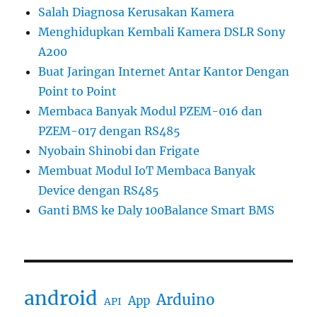
Salah Diagnosa Kerusakan Kamera
Menghidupkan Kembali Kamera DSLR Sony
A200
Buat Jaringan Internet Antar Kantor Dengan
Point to Point
Membaca Banyak Modul PZEM-016 dan
PZEM-017 dengan RS485
Nyobain Shinobi dan Frigate
Membuat Modul IoT Membaca Banyak
Device dengan RS485
Ganti BMS ke Daly 100Balance Smart BMS
android
Arduino
App
API