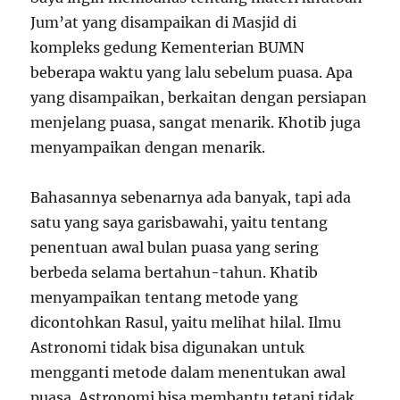
Jum’at yang disampaikan di Masjid di
kompleks gedung Kementerian BUMN
beberapa waktu yang lalu sebelum puasa. Apa
yang disampaikan, berkaitan dengan persiapan
menjelang puasa, sangat menarik. Khotib juga
menyampaikan dengan menarik.
Bahasannya sebenarnya ada banyak, tapi ada
satu yang saya garisbawahi, yaitu tentang
penentuan awal bulan puasa yang sering
berbeda selama bertahun-tahun. Khatib
menyampaikan tentang metode yang
dicontohkan Rasul, yaitu melihat hilal. Ilmu
Astronomi tidak bisa digunakan untuk
mengganti metode dalam menentukan awal
puasa. Astronomi bisa membantu tetapi tidak