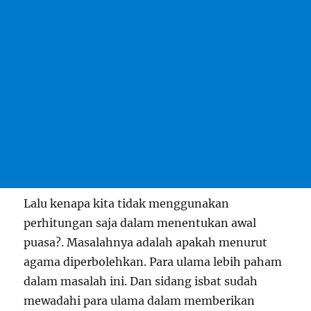
Lalu kenapa kita tidak menggunakan
perhitungan saja dalam menentukan awal
puasa?. Masalahnya adalah apakah menurut
agama diperbolehkan. Para ulama lebih paham
dalam masalah ini. Dan sidang isbat sudah
mewadahi para ulama dalam memberikan