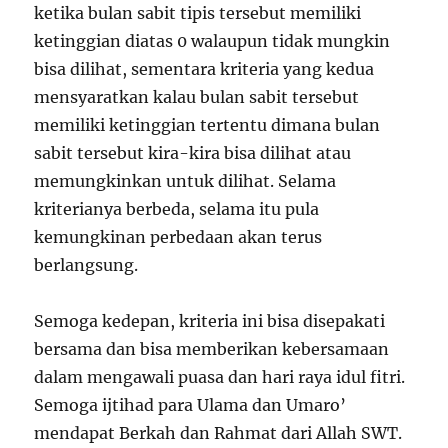
ketika bulan sabit tipis tersebut memiliki
ketinggian diatas 0 walaupun tidak mungkin
bisa dilihat, sementara kriteria yang kedua
mensyaratkan kalau bulan sabit tersebut
memiliki ketinggian tertentu dimana bulan
sabit tersebut kira-kira bisa dilihat atau
memungkinkan untuk dilihat. Selama
kriterianya berbeda, selama itu pula
kemungkinan perbedaan akan terus
berlangsung.
Semoga kedepan, kriteria ini bisa disepakati
bersama dan bisa memberikan kebersamaan
dalam mengawali puasa dan hari raya idul fitri.
Semoga ijtihad para Ulama dan Umaro’
mendapat Berkah dan Rahmat dari Allah SWT.