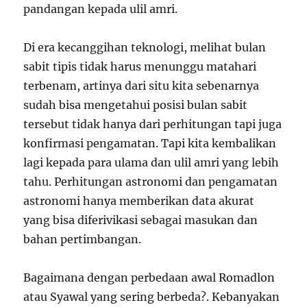
pandangan kepada ulil amri.
Di era kecanggihan teknologi, melihat bulan
sabit tipis tidak harus menunggu matahari
terbenam, artinya dari situ kita sebenarnya
sudah bisa mengetahui posisi bulan sabit
tersebut tidak hanya dari perhitungan tapi juga
konfirmasi pengamatan. Tapi kita kembalikan
lagi kepada para ulama dan ulil amri yang lebih
tahu. Perhitungan astronomi dan pengamatan
astronomi hanya memberikan data akurat
yang bisa diferivikasi sebagai masukan dan
bahan pertimbangan.
Bagaimana dengan perbedaan awal Romadlon
atau Syawal yang sering berbeda?. Kebanyakan