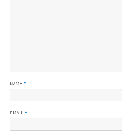
NAME
*
EMAIL
*