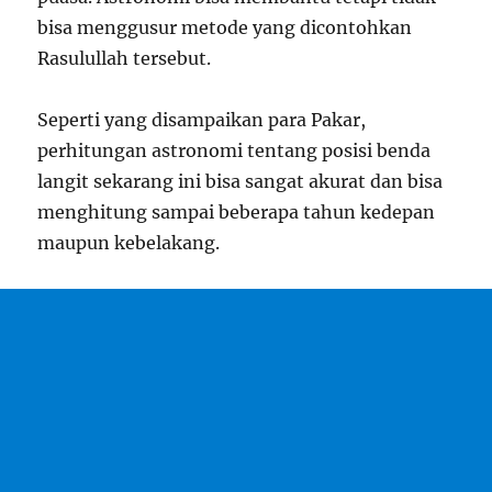
bisa menggusur metode yang dicontohkan
Rasulullah tersebut.
Seperti yang disampaikan para Pakar,
perhitungan astronomi tentang posisi benda
langit sekarang ini bisa sangat akurat dan bisa
menghitung sampai beberapa tahun kedepan
maupun kebelakang.