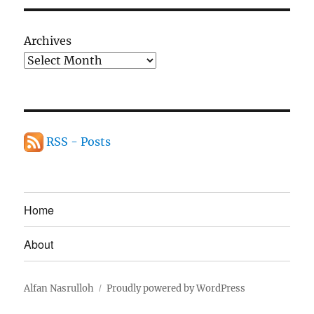
Archives
RSS - Posts
Home
About
Alfan Nasrulloh
Proudly powered by WordPress