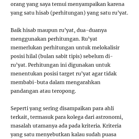
orang yang saya temui menyampaikan karena
yang satu hisab (perhitungan) yang satu ru’yat.
Baik hisab maupun ru’yat, dua-duanya
menggunakan perhitungan. Ru’yat
memerlukan perhitungan untuk melokalisir
posisi hilal (bulan sabit tipis) sebelum di-
ru’yat. Perhitungan ini digunakan untuk
menentukan posisi target ru’yat agar tidak
membabi-buta dalam mengarahkan
pandangan atau teropong.
Seperti yang sering disampaikan para ahli
terkait, termasuk para kolega dari astronomi,
masalah utamanya ada pada kriteria. Kriteria
yang satu menyebutkan kalau sudah puasa