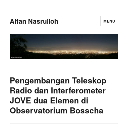
Alfan Nasrulloh
MENU
Pengembangan Teleskop
Radio dan Interferometer
JOVE dua Elemen di
Observatorium Bosscha