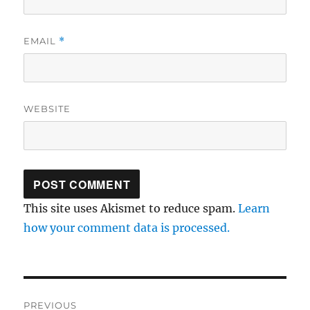
EMAIL
*
WEBSITE
This site uses Akismet to reduce spam.
Learn
how your comment data is processed.
Post
PREVIOUS