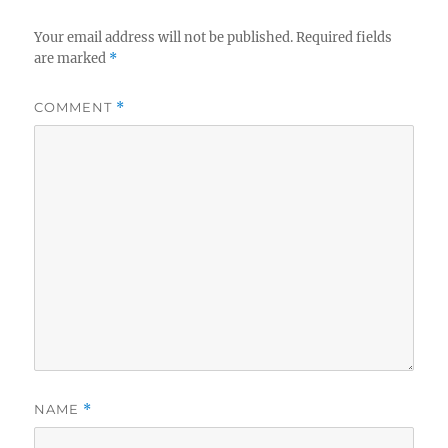
Your email address will not be published.
Required fields
are marked
*
COMMENT
*
NAME
*