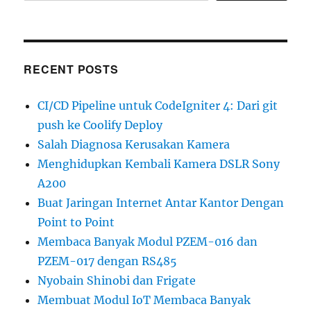
RECENT POSTS
CI/CD Pipeline untuk CodeIgniter 4: Dari git
push ke Coolify Deploy
Salah Diagnosa Kerusakan Kamera
Menghidupkan Kembali Kamera DSLR Sony
A200
Buat Jaringan Internet Antar Kantor Dengan
Point to Point
Membaca Banyak Modul PZEM-016 dan
PZEM-017 dengan RS485
Nyobain Shinobi dan Frigate
Membuat Modul IoT Membaca Banyak