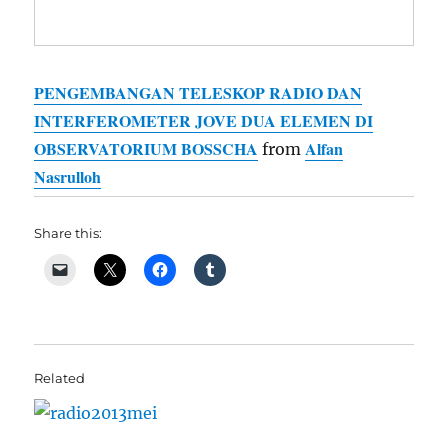
PENGEMBANGAN TELESKOP RADIO DAN
INTERFEROMETER JOVE DUA ELEMEN DI
OBSERVATORIUM BOSSCHA
Alfan
from
Nasrulloh
Share this:
Related