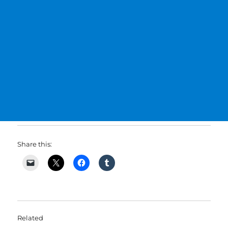
Share this:
Related