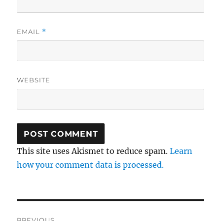
EMAIL
*
WEBSITE
This site uses Akismet to reduce spam.
Learn
how your comment data is processed.
Post
PREVIOUS