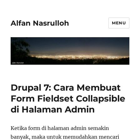
Alfan Nasrulloh
MENU
Drupal 7: Cara Membuat
Form Fieldset Collapsible
di Halaman Admin
Ketika form di halaman admin semakin
banyak, maka untuk memudahkan mencari