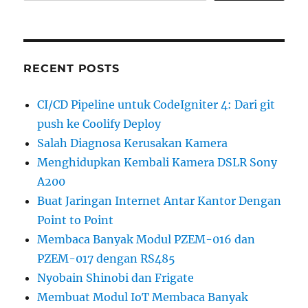
RECENT POSTS
CI/CD Pipeline untuk CodeIgniter 4: Dari git
push ke Coolify Deploy
Salah Diagnosa Kerusakan Kamera
Menghidupkan Kembali Kamera DSLR Sony
A200
Buat Jaringan Internet Antar Kantor Dengan
Point to Point
Membaca Banyak Modul PZEM-016 dan
PZEM-017 dengan RS485
Nyobain Shinobi dan Frigate
Membuat Modul IoT Membaca Banyak