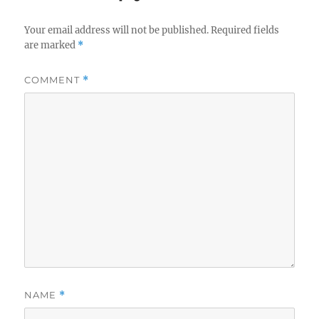
Your email address will not be published.
Required fields
are marked
*
COMMENT
*
NAME
*