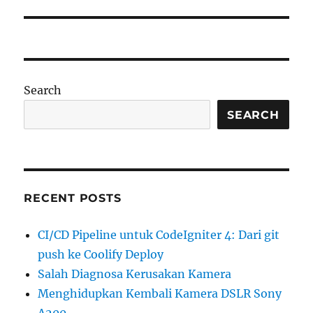
Search
SEARCH
RECENT POSTS
CI/CD Pipeline untuk CodeIgniter 4: Dari git
push ke Coolify Deploy
Salah Diagnosa Kerusakan Kamera
Menghidupkan Kembali Kamera DSLR Sony