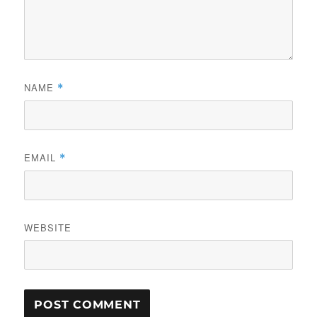
NAME
*
EMAIL
*
WEBSITE