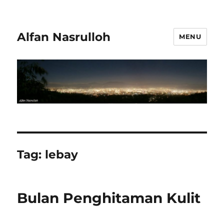
Alfan Nasrulloh
MENU
Tag:
lebay
Bulan Penghitaman Kulit