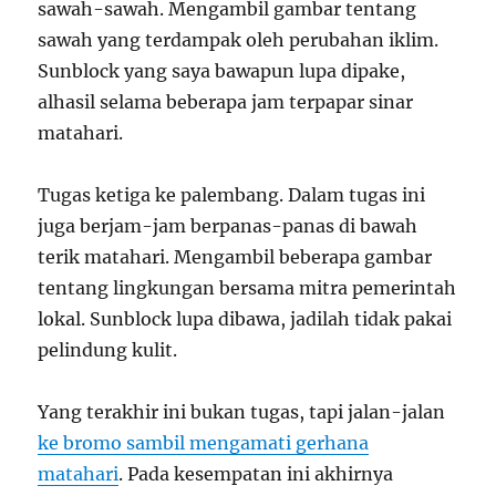
sawah-sawah. Mengambil gambar tentang
sawah yang terdampak oleh perubahan iklim.
Sunblock yang saya bawapun lupa dipake,
alhasil selama beberapa jam terpapar sinar
matahari.
Tugas ketiga ke palembang. Dalam tugas ini
juga berjam-jam berpanas-panas di bawah
terik matahari. Mengambil beberapa gambar
tentang lingkungan bersama mitra pemerintah
lokal. Sunblock lupa dibawa, jadilah tidak pakai
pelindung kulit.
Yang terakhir ini bukan tugas, tapi jalan-jalan
ke bromo sambil mengamati gerhana
matahari
. Pada kesempatan ini akhirnya