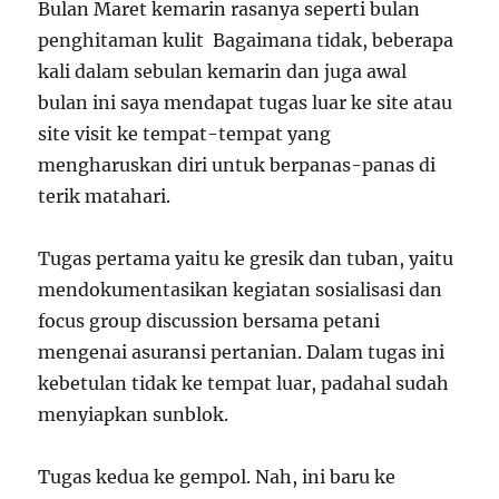
Bulan Maret kemarin rasanya seperti bulan
penghitaman kulit Bagaimana tidak, beberapa
kali dalam sebulan kemarin dan juga awal
bulan ini saya mendapat tugas luar ke site atau
site visit ke tempat-tempat yang
mengharuskan diri untuk berpanas-panas di
terik matahari.
Tugas pertama yaitu ke gresik dan tuban, yaitu
mendokumentasikan kegiatan sosialisasi dan
focus group discussion bersama petani
mengenai asuransi pertanian. Dalam tugas ini
kebetulan tidak ke tempat luar, padahal sudah
menyiapkan sunblok.
Tugas kedua ke gempol. Nah, ini baru ke