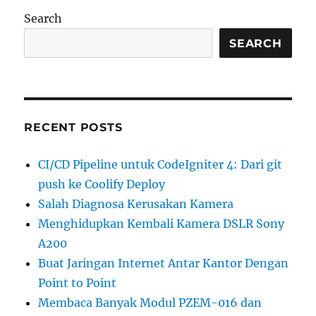
Search
SEARCH
RECENT POSTS
CI/CD Pipeline untuk CodeIgniter 4: Dari git
push ke Coolify Deploy
Salah Diagnosa Kerusakan Kamera
Menghidupkan Kembali Kamera DSLR Sony
A200
Buat Jaringan Internet Antar Kantor Dengan
Point to Point
Membaca Banyak Modul PZEM-016 dan