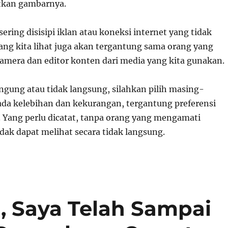
kan gambarnya.
ering disisipi iklan atau koneksi internet yang tidak
yang kita lihat juga akan tergantung sama orang yang
kamera dan editor konten dari media yang kita gunakan.
angung atau tidak langsung, silahkan pilih masing-
da kelebihan dan kekurangan, tergantung preferensi
Yang perlu dicatat, tanpa orang yang mengamati
idak dapat melihat secara tidak langsung.
i, Saya Telah Sampai