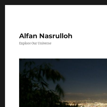
Alfan Nasrulloh
Explore Our Universe