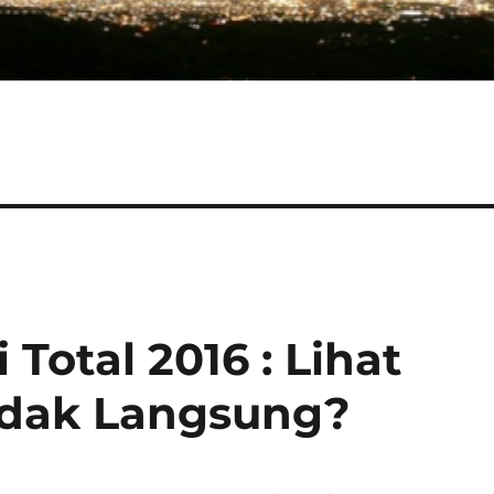
Total 2016 : Lihat
idak Langsung?