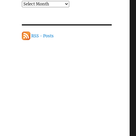
RSS - Posts