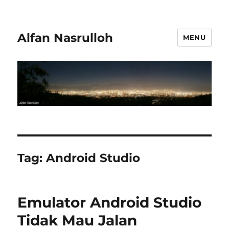
Alfan Nasrulloh
MENU
Tag:
Android Studio
Emulator Android Studio
Tidak Mau Jalan