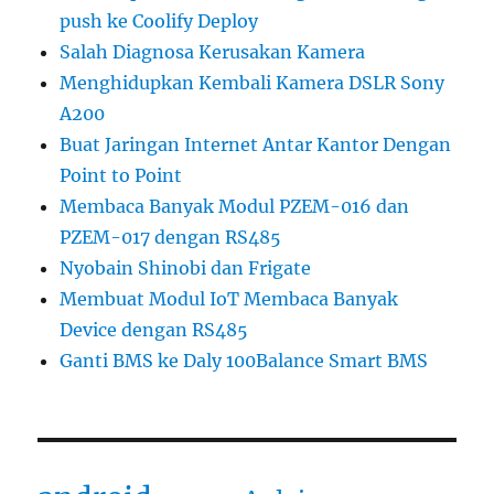
push ke Coolify Deploy
Salah Diagnosa Kerusakan Kamera
Menghidupkan Kembali Kamera DSLR Sony
A200
Buat Jaringan Internet Antar Kantor Dengan
Point to Point
Membaca Banyak Modul PZEM-016 dan
PZEM-017 dengan RS485
Nyobain Shinobi dan Frigate
Membuat Modul IoT Membaca Banyak
Device dengan RS485
Ganti BMS ke Daly 100Balance Smart BMS