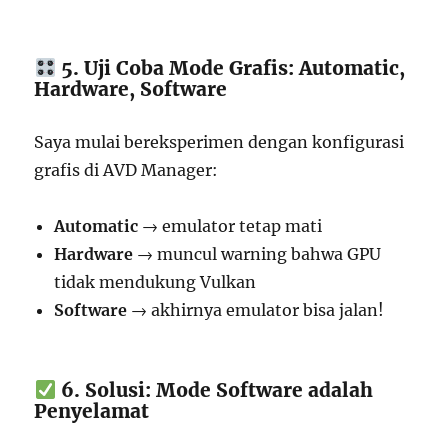
5. Uji Coba Mode Grafis: Automatic,
Hardware, Software
Saya mulai bereksperimen dengan konfigurasi
grafis di AVD Manager:
Automatic
→ emulator tetap mati
Hardware
→ muncul warning bahwa GPU
tidak mendukung Vulkan
Software
→ akhirnya emulator bisa jalan!
6. Solusi: Mode Software adalah
Penyelamat