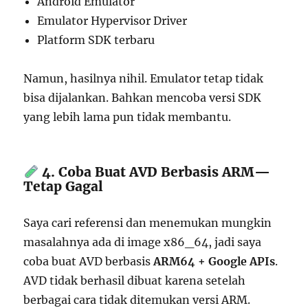
Android Emulator
Emulator Hypervisor Driver
Platform SDK terbaru
Namun, hasilnya nihil. Emulator tetap tidak
bisa dijalankan. Bahkan mencoba versi SDK
yang lebih lama pun tidak membantu.
4. Coba Buat AVD Berbasis ARM—
Tetap Gagal
Saya cari referensi dan menemukan mungkin
masalahnya ada di image x86_64, jadi saya
coba buat AVD berbasis
ARM64 + Google APIs
.
AVD tidak berhasil dibuat karena setelah
berbagai cara tidak ditemukan versi ARM.