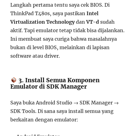
Langkah pertama tentu saya cek BIOS. Di
ThinkPad T480s, saya pastikan
Intel
Virtualization Technology
dan
VT-d
sudah
aktif. Tapi emulator tetap tidak bisa dijalankan.
Ini membuat saya curiga bahwa masalahnya
bukan di level BIOS, melainkan di lapisan
software atau driver.
3. Install Semua Komponen
Emulator di SDK Manager
Saya buka Android Studio → SDK Manager →
SDK Tools. Di sana saya install semua yang
berkaitan dengan emulator: