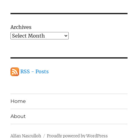
Archives
RSS - Posts
Home
About
Alfan Nasrulloh
Proudly powered by WordPress