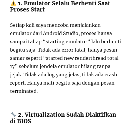
1. Emulator Selalu Berhenti Saat
Proses Start
Setiap kali saya mencoba menjalankan
emulator dari Android Studio, proses hanya
sampai tahap “starting emulator” lalu berhenti
begitu saja. Tidak ada error fatal, hanya pesan
samar seperti “started new renderthread total
17” sebelum jendela emulator hilang tanpa
jejak. Tidak ada log yang jelas, tidak ada crash
report. Hanya mati begitu saja dengan pesan
terminated.
2. Virtualization Sudah Diaktifkan
di BIOS