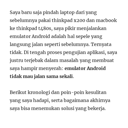
Saya baru saja pindah laptop dari yang
sebelumnya pakai thinkpad x200 dan macbook
ke thinkpad t480s, saya pikir menjalankan
emulator Android adalah hal sepele yang
langsung jalan seperti sebelumnya. Ternyata
tidak. Di tengah proses pengujian aplikasi, saya
justru terjebak dalam masalah yang membuat
saya hampir menyerah:
emulator Android
tidak mau jalan sama sekali
.
Berikut kronologi dan poin-poin kesulitan
yang saya hadapi, serta bagaimana akhirnya
saya bisa menemukan solusi yang bekerja.