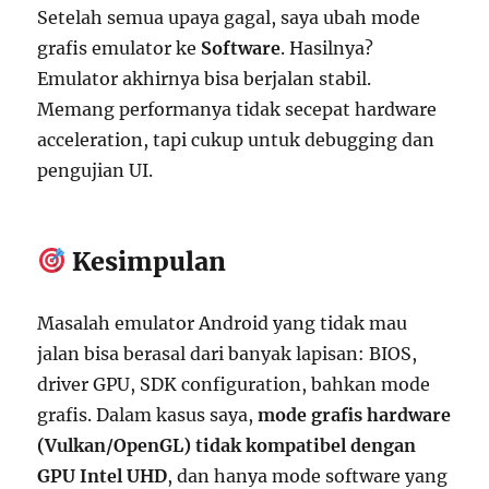
Setelah semua upaya gagal, saya ubah mode
grafis emulator ke
Software
. Hasilnya?
Emulator akhirnya bisa berjalan stabil.
Memang performanya tidak secepat hardware
acceleration, tapi cukup untuk debugging dan
pengujian UI.
Kesimpulan
Masalah emulator Android yang tidak mau
jalan bisa berasal dari banyak lapisan: BIOS,
driver GPU, SDK configuration, bahkan mode
grafis. Dalam kasus saya,
mode grafis hardware
(Vulkan/OpenGL) tidak kompatibel dengan
GPU Intel UHD
, dan hanya mode software yang