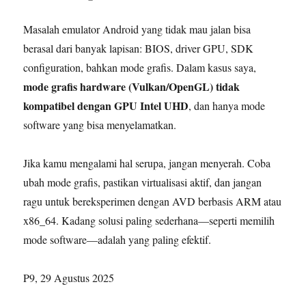
Masalah emulator Android yang tidak mau jalan bisa
berasal dari banyak lapisan: BIOS, driver GPU, SDK
configuration, bahkan mode grafis. Dalam kasus saya,
mode grafis hardware (Vulkan/OpenGL) tidak
kompatibel dengan GPU Intel UHD
, dan hanya mode
software yang bisa menyelamatkan.
Jika kamu mengalami hal serupa, jangan menyerah. Coba
ubah mode grafis, pastikan virtualisasi aktif, dan jangan
ragu untuk bereksperimen dengan AVD berbasis ARM atau
x86_64. Kadang solusi paling sederhana—seperti memilih
mode software—adalah yang paling efektif.
P9, 29 Agustus 2025