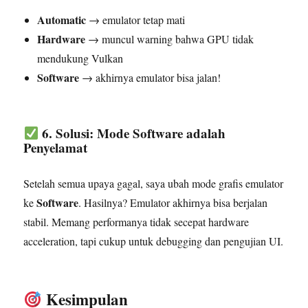
Automatic
→ emulator tetap mati
Hardware
→ muncul warning bahwa GPU tidak
mendukung Vulkan
Software
→ akhirnya emulator bisa jalan!
6. Solusi: Mode Software adalah
Penyelamat
Setelah semua upaya gagal, saya ubah mode grafis emulator
Software
ke
. Hasilnya? Emulator akhirnya bisa berjalan
stabil. Memang performanya tidak secepat hardware
acceleration, tapi cukup untuk debugging dan pengujian UI.
Kesimpulan