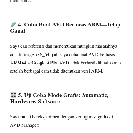
membantu.
4. Coba Buat AVD Berbasis ARM—Tetap
Gagal
Saya cari referensi dan menemukan mungkin masalahnya
ada di image x86_64, jadi saya coba buat AVD berbasis
ARM64 + Google APIs
. AVD tidak berhasil dibuat karena
setelah berbagai cara tidak ditemukan versi ARM.
5. Uji Coba Mode Grafis: Automatic,
Hardware, Software
Saya mulai bereksperimen dengan konfigurasi grafis di
AVD Manager: