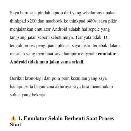
Saya baru saja pindah laptop dari yang sebelumnya pakai
thinkpad x200 dan macbook ke thinkpad t480s, saya pikir
menjalankan emulator Android adalah hal sepele yang
langsung jalan seperti sebelumnya. Ternyata tidak. Di
tengah proses pengujian aplikasi, saya justru terjebak dalam
emulator
masalah yang membuat saya hampir menyerah:
Android tidak mau jalan sama sekali
.
Berikut kronologi dan poin-poin kesulitan yang saya
hadapi, serta bagaimana akhirnya saya bisa menemukan
solusi yang bekerja.
1. Emulator Selalu Berhenti Saat Proses
Start