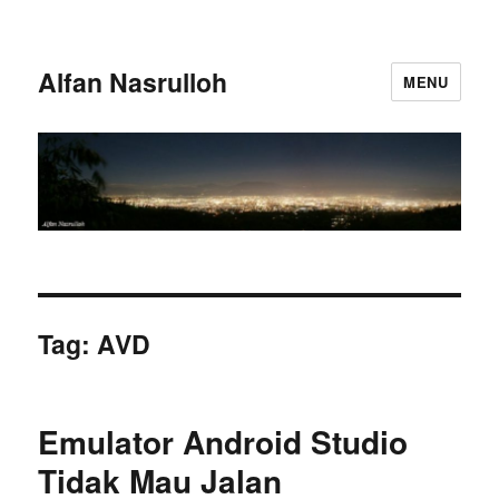
Alfan Nasrulloh
MENU
Tag:
AVD
Emulator Android Studio
Tidak Mau Jalan