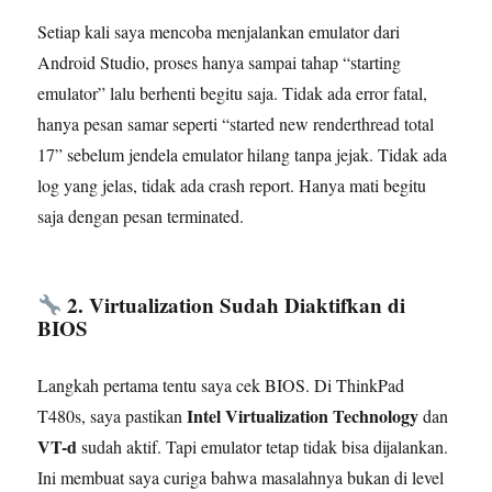
Setiap kali saya mencoba menjalankan emulator dari
Android Studio, proses hanya sampai tahap “starting
emulator” lalu berhenti begitu saja. Tidak ada error fatal,
hanya pesan samar seperti “started new renderthread total
17” sebelum jendela emulator hilang tanpa jejak. Tidak ada
log yang jelas, tidak ada crash report. Hanya mati begitu
saja dengan pesan terminated.
2. Virtualization Sudah Diaktifkan di
BIOS
Langkah pertama tentu saya cek BIOS. Di ThinkPad
Intel Virtualization Technology
T480s, saya pastikan
dan
VT-d
sudah aktif. Tapi emulator tetap tidak bisa dijalankan.
Ini membuat saya curiga bahwa masalahnya bukan di level