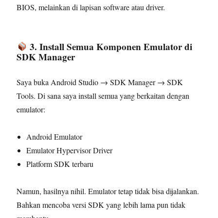
BIOS, melainkan di lapisan software atau driver.
3. Install Semua Komponen Emulator di
SDK Manager
Saya buka Android Studio → SDK Manager → SDK
Tools. Di sana saya install semua yang berkaitan dengan
emulator:
Android Emulator
Emulator Hypervisor Driver
Platform SDK terbaru
Namun, hasilnya nihil. Emulator tetap tidak bisa dijalankan.
Bahkan mencoba versi SDK yang lebih lama pun tidak