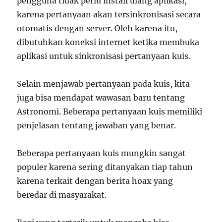
pengguna tidak perlu install ulang aplikasi,
karena pertanyaan akan tersinkronisasi secara
otomatis dengan server. Oleh karena itu,
dibutuhkan koneksi internet ketika membuka
aplikasi untuk sinkronisasi pertanyaan kuis.
Selain menjawab pertanyaan pada kuis, kita
juga bisa mendapat wawasan baru tentang
Astronomi. Beberapa pertanyaan kuis memiliki
penjelasan tentang jawaban yang benar.
Beberapa pertanyaan kuis mungkin sangat
populer karena sering ditanyakan tiap tahun
karena terkait dengan berita hoax yang
beredar di masyarakat.