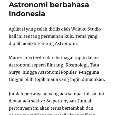
Astronomi berbahasa
Indonesia
Aplikasi yang telah dirilis oleh Waluku Studio
kali ini tentang permainan kuis. Tema yang
dipilih adalah tentang Astronomi.
Materi kuis terdiri dari berbagai topik dalam
Astronomi seperti Bintang, Kosmologi, Tata
Surya, hingga Astronomi Populer. Pengguna
tinggal pilih topik mana yang ingin dimainkan.
Jumlah pertanyaan yang ada sampai tulisan ini
dibuat ada sekitar 60 pertanyaan. Jumlah
pertanyaan ini akan terus bertambah dan