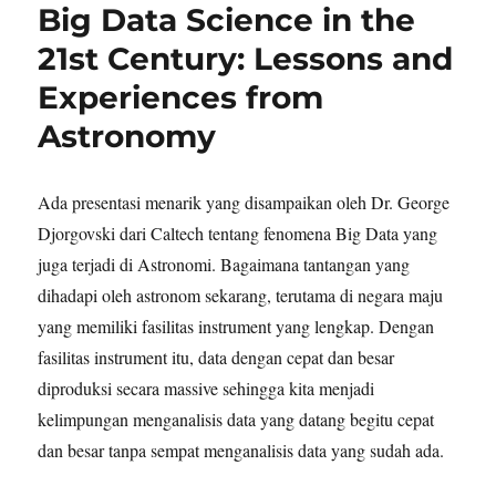
Big Data Science in the
21st Century: Lessons and
Experiences from
Astronomy
Ada presentasi menarik yang disampaikan oleh Dr. George
Djorgovski dari Caltech tentang fenomena Big Data yang
juga terjadi di Astronomi. Bagaimana tantangan yang
dihadapi oleh astronom sekarang, terutama di negara maju
yang memiliki fasilitas instrument yang lengkap. Dengan
fasilitas instrument itu, data dengan cepat dan besar
diproduksi secara massive sehingga kita menjadi
kelimpungan menganalisis data yang datang begitu cepat
dan besar tanpa sempat menganalisis data yang sudah ada.