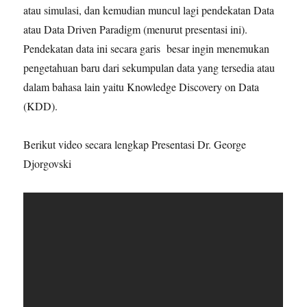
atau simulasi, dan kemudian muncul lagi pendekatan Data
atau Data Driven Paradigm (menurut presentasi ini).
Pendekatan data ini secara garis besar ingin menemukan
pengetahuan baru dari sekumpulan data yang tersedia atau
dalam bahasa lain yaitu Knowledge Discovery on Data
(KDD).
Berikut video secara lengkap Presentasi Dr. George
Djorgovski