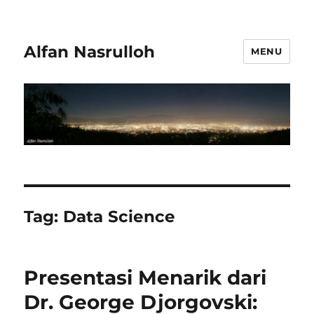
Alfan Nasrulloh
MENU
Tag:
Data Science
Presentasi Menarik dari
Dr. George Djorgovski: