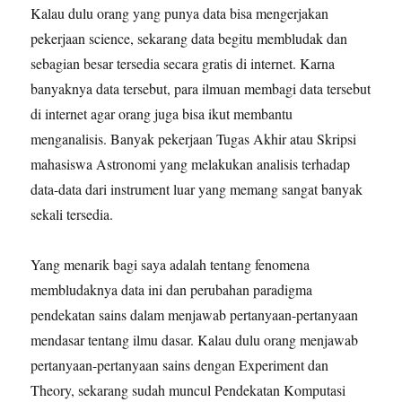
Kalau dulu orang yang punya data bisa mengerjakan
pekerjaan science, sekarang data begitu membludak dan
sebagian besar tersedia secara gratis di internet. Karna
banyaknya data tersebut, para ilmuan membagi data tersebut
di internet agar orang juga bisa ikut membantu
menganalisis. Banyak pekerjaan Tugas Akhir atau Skripsi
mahasiswa Astronomi yang melakukan analisis terhadap
data-data dari instrument luar yang memang sangat banyak
sekali tersedia.
Yang menarik bagi saya adalah tentang fenomena
membludaknya data ini dan perubahan paradigma
pendekatan sains dalam menjawab pertanyaan-pertanyaan
mendasar tentang ilmu dasar. Kalau dulu orang menjawab
pertanyaan-pertanyaan sains dengan Experiment dan
Theory, sekarang sudah muncul Pendekatan Komputasi