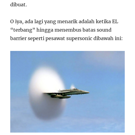
dibuat.
O iya, ada lagi yang menarik adalah ketika EL
“terbang” hingga menembus batas sound
barrier seperti pesawat supersonic dibawah ini: