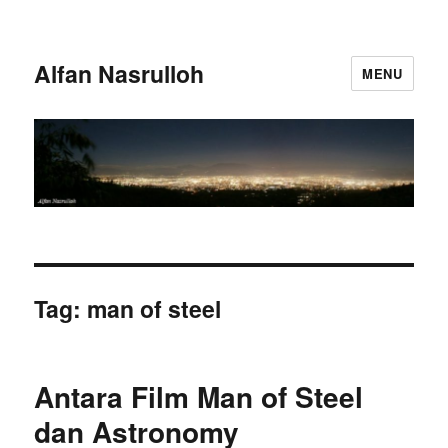
Alfan Nasrulloh
MENU
Tag:
man of steel
Antara Film Man of Steel
dan Astronomy