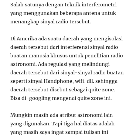
Salah satunya dengan teknik interferometri
yang menggunakan beberapa antena untuk
menangkap sinyal radio tersebut.
Di Amerika ada suatu daerah yang mengisolasi
daerah tersebut dari interferensi sinyal radio
buatan manusia khusus untuk penelitian radio
astronomi. Ada regulasi yang melindungi
daerah tersebut dari sinyal-sinyal radio buatan
seperti sinyal Handphone, wifi, dll. sehingga
daerah tersebut disebut sebagai quite zone.
Bisa di-googling mengenai quite zone ini.
Mungkin masih ada atribut astronomi lain
yang digunakan. Tapi tiga hal diatas adalah
yang masih saya ingat sampai tulisan ini