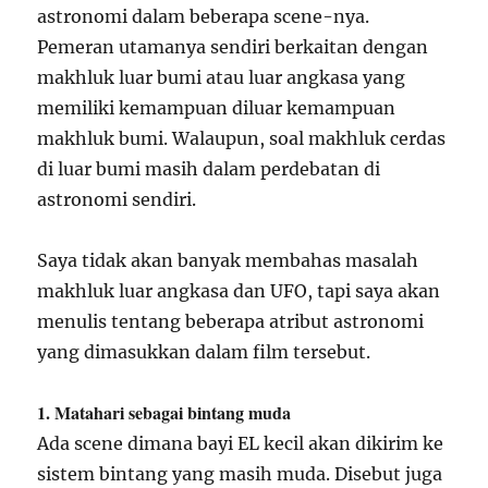
astronomi dalam beberapa scene-nya.
Pemeran utamanya sendiri berkaitan dengan
makhluk luar bumi atau luar angkasa yang
memiliki kemampuan diluar kemampuan
makhluk bumi. Walaupun, soal makhluk cerdas
di luar bumi masih dalam perdebatan di
astronomi sendiri.
Saya tidak akan banyak membahas masalah
makhluk luar angkasa dan UFO, tapi saya akan
menulis tentang beberapa atribut astronomi
yang dimasukkan dalam film tersebut.
1. Matahari sebagai bintang muda
Ada scene dimana bayi EL kecil akan dikirim ke
sistem bintang yang masih muda. Disebut juga