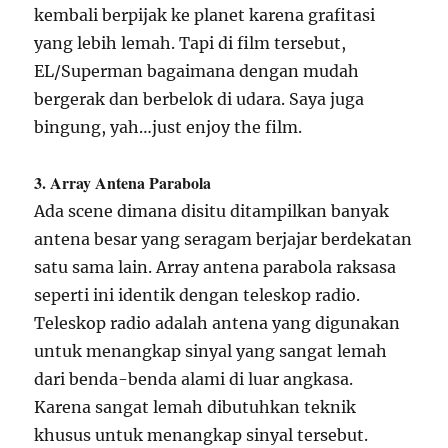
kembali berpijak ke planet karena grafitasi
yang lebih lemah. Tapi di film tersebut,
EL/Superman bagaimana dengan mudah
bergerak dan berbelok di udara. Saya juga
bingung, yah…just enjoy the film.
3. Array Antena Parabola
Ada scene dimana disitu ditampilkan banyak
antena besar yang seragam berjajar berdekatan
satu sama lain. Array antena parabola raksasa
seperti ini identik dengan teleskop radio.
Teleskop radio adalah antena yang digunakan
untuk menangkap sinyal yang sangat lemah
dari benda-benda alami di luar angkasa.
Karena sangat lemah dibutuhkan teknik
khusus untuk menangkap sinyal tersebut.