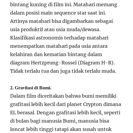
bintang kuning di film ini. Matahari memang
dalam posisi main sequence star saat ini.
Artinya matahari bisa digambarkan sebagai
usia produktif atau usia muda/dewasa.
Klasifikasi astronomis terhadap matahari
menempatkan matahari pada usia antara
kelahiran dan kematian bintang dalam
diagram Hertzprung-Russel (Diagram H-R).
Tidak terlalu tua dan juga tidak terlalu muda.
2. Gravitasi di Bumi.
Dalam film diceritakan bahwa bumi memiliki
grafitasi lebih kecil dari planet Crypton dimana
EL berasal. Dengan grafitasi lebih kecil, seperti
di bulan bagi manusia Bumi, manusia bisa
loncat lebih tinggi tatapi akan susah untuk