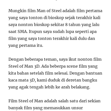
Mungkin film Man of Steel adalah film pertama
yang saya tonton di bioskop sejak terakhir kali
saya nonton bioskop sekitar 8 tahun yang lalu
saat SMA. Itupun saya sudah lupa seperti apa
film yang saya tonton terakhir kali dulu dan
yang pertama itu.
Dengan beberapa teman, saya ikut nonton film
Steel of Man 3D. Ada beberpa scene film yang
kita bahas setelah film selesai. Dengan bantuan
kaca mata 3D, kami duduk di deretan bangku
yang agak tengah lebih ke arah belakang.
Film Steel of Man adalah salah satu dari sekian
banyak film yang memasukkan unsur