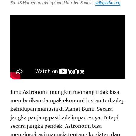
FA-18 Hornet breaking sound barrier. Source :
wikipedia.org
Ilmu Astronomi mungkin memang tidak bisa
memberikan dampak ekonomi instan terhadap
kehidupan manusia di Planet Bumi. Secara
jangka panjang pasti ada impact-nya. Tetapi
secara jangka pendek, Astronomi bisa
menginspirasi manusia tentang kegiatan dan